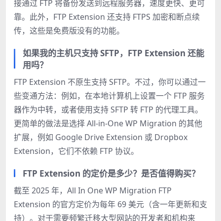
接通过 FTP 将备份发送到远程服务器，速度更快、更可
靠。此外，FTP Extension 还支持 FTPS 加密和断点续
传，这些是免费版没有的功能。
如果我的主机只支持 SFTP，FTP Extension 还能
用吗？
FTP Extension 不原生支持 SFTP。不过，你可以通过一
些变通方法：例如，在本地计算机上设置一个 FTP 服务
器作为中转，或者使用支持 SFTP 转 FTP 的代理工具。
更简单的做法是选择 All-in-One WP Migration 的其他
扩展，例如 Google Drive Extension 或 Dropbox
Extension，它们不依赖 FTP 协议。
FTP Extension 的定价是多少？是否值得购买？
截至 2025 年，All In One WP Migration FTP
Extension 的官方定价为每年 69 美元（含一年更新和支
持）。对于需要频繁迁移大型网站的开发者和机构来