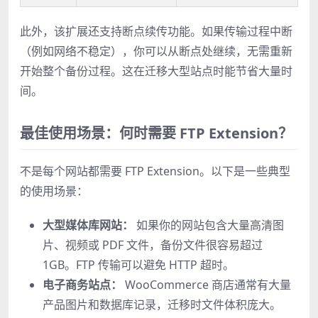
此外，该扩展还支持断点续传功能。如果传输过程中断
（例如网络不稳定），你可以从断点处继续，无需重新
开始整个备份过程。这在迁移大型站点时能节省大量时
间。
最佳使用场景：何时需要 FTP Extension？
不是每个网站都需要 FTP Extension。以下是一些典型
的使用场景：
大型媒体库网站：
如果你的网站包含大量高清图
片、视频或 PDF 文件，备份文件很容易超过
1GB。FTP 传输可以避免 HTTP 超时。
电子商务站点：
WooCommerce 商店通常有大量
产品图片和数据库记录，迁移时文件体积庞大。