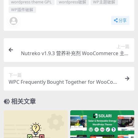
wordpress theme GPL
wordpress破解
WP主题破解
WP插件破解
分享
上一篇
Nutreko v1.9.3 营养补充剂 WooCommerce 主题
必备指南
下一篇
WPC Frequently Bought Together for WooCom
merce Premium v7.8.4 – 必备交叉销售营销插件
相关文章