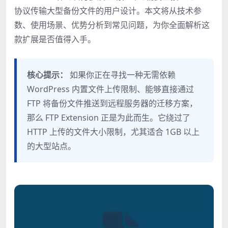
协议传输大型备份文件的用户设计。本文将从技术参
数、使用场景、优势分析到常见问题，为你全面解析这
款扩展是否值得入手。
核心提示：
如果你正在寻找一种无需依赖
WordPress 内置文件上传限制、能够直接通过
FTP 将备份文件推送到远程服务器的迁移方案，
那么 FTP Extension 正是为此而生。它绕过了
HTTP 上传的文件大小限制，尤其适合 1GB 以上
的大型站点。