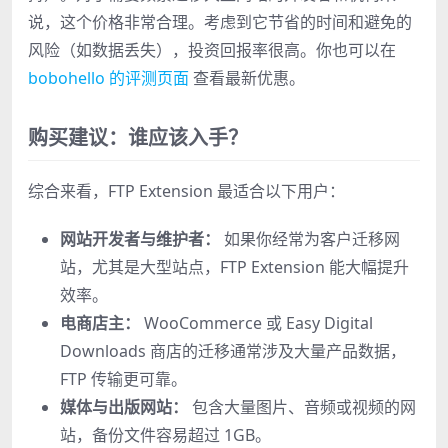
说，这个价格非常合理。考虑到它节省的时间和避免的
风险（如数据丢失），投资回报率很高。你也可以在
bobohello 的评测页面
查看最新优惠。
购买建议：谁应该入手？
综合来看，FTP Extension 最适合以下用户：
网站开发者与维护者：
如果你经常为客户迁移网
站，尤其是大型站点，FTP Extension 能大幅提升
效率。
电商店主：
WooCommerce 或 Easy Digital
Downloads 商店的迁移通常涉及大量产品数据，
FTP 传输更可靠。
媒体与出版网站：
包含大量图片、音频或视频的网
站，备份文件容易超过 1GB。