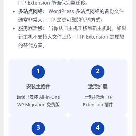
FTP Extension 能确保完整迁移。
多站点网络：
WordPress 多站点网络的备份文件
通常非常大，FTP 是更可靠的传输方式。
服务器迁移：
当你从旧主机迁移到新主机时，如果
新主机不支持大文件上传，FTP Extension 是理想
的替代方案。
1
2
安装主插件
激活扩展
确保已安装 All-in-One
上传并激活 FTP
WP Migration 免费版
Extension 插件
3
4