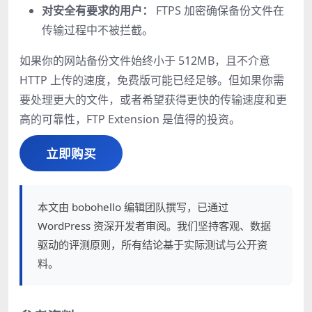
对安全有要求的用户：
FTPS 加密确保备份文件在
传输过程中不被拦截。
如果你的网站备份文件始终小于 512MB，且不介意
HTTP 上传的速度，免费版可能已经足够。但如果你需
要处理更大的文件，或者希望获得更快的传输速度和更
高的可靠性，FTP Extension 是值得的投资。
立即购买
本文由 bobohello 编辑团队撰写，已通过
WordPress 资深开发者审阅。我们坚持客观、数据
驱动的评测原则，所有结论基于实际测试与公开资
料。