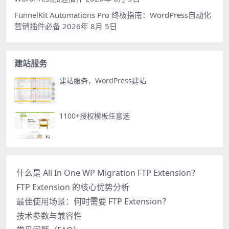
FunnelKit Automations Pro 终极指南：WordPress自动化
营销插件必备
2026年 8月 5日
建站服务
建站服务，WordPress建站
1100+授权模板任意选
什么是 All In One WP Migration FTP Extension？
FTP Extension 的核心优势分析
最佳使用场景：何时需要 FTP Extension？
技术参数与兼容性