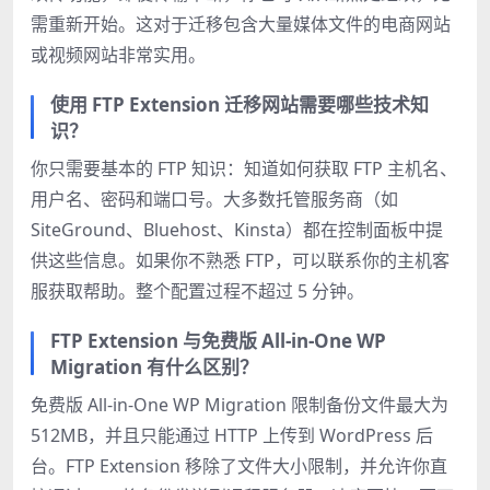
需重新开始。这对于迁移包含大量媒体文件的电商网站
或视频网站非常实用。
使用 FTP Extension 迁移网站需要哪些技术知
识？
你只需要基本的 FTP 知识：知道如何获取 FTP 主机名、
用户名、密码和端口号。大多数托管服务商（如
SiteGround、Bluehost、Kinsta）都在控制面板中提
供这些信息。如果你不熟悉 FTP，可以联系你的主机客
服获取帮助。整个配置过程不超过 5 分钟。
FTP Extension 与免费版 All-in-One WP
Migration 有什么区别？
免费版 All-in-One WP Migration 限制备份文件最大为
512MB，并且只能通过 HTTP 上传到 WordPress 后
台。FTP Extension 移除了文件大小限制，并允许你直