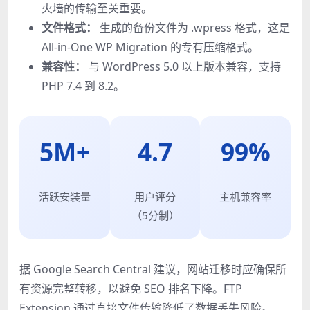
火墙的传输至关重要。
文件格式：
生成的备份文件为 .wpress 格式，这是
All-in-One WP Migration 的专有压缩格式。
兼容性：
与 WordPress 5.0 以上版本兼容，支持
PHP 7.4 到 8.2。
5M+
4.7
99%
活跃安装量
用户评分
主机兼容率
（5分制）
据 Google Search Central 建议，网站迁移时应确保所
有资源完整转移，以避免 SEO 排名下降。FTP
Extension 通过直接文件传输降低了数据丢失风险。