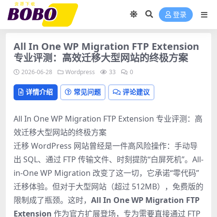
登录
All In One WP Migration FTP Extension
专业评测：高效迁移大型网站的终极方案
2026-06-28
Wordpress
33
0
详情介绍
常见问题
评论建议
All In One WP Migration FTP Extension 专业评测：高
效迁移大型网站的终极方案
迁移 WordPress 网站曾经是一件高风险操作：手动导
出 SQL、通过 FTP 传输文件、时刻提防“白屏死机”。All-
in-One WP Migration 改变了这一切，它承诺“零代码”
迁移体验。但对于大型网站（超过 512MB），免费版的
限制成了瓶颈。这时，
All In One WP Migration FTP
Extension
作为官方扩展登场，专为需要直接通过 FTP