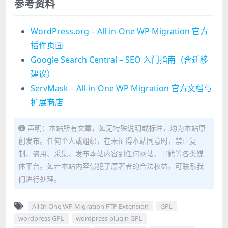
参考资料
WordPress.org – All-in-One WP Migration 官方
插件页面
Google Search Central – SEO 入门指南（含迁移
建议）
ServMask – All-in-One WP Migration 官方文档与
扩展商店
声明：本站所有文章，如无特殊说明或标注，均为本站原
创发布。任何个人或组织，在未征得本站同意时，禁止复
制、盗用、采集、发布本站内容到任何网站、书籍等各类媒
体平台。如若本站内容侵犯了原著者的合法权益，可联系我
们进行处理。
All In One WP Migration FTP Extension
GPL
wordpress GPL
wordpress plugin GPL