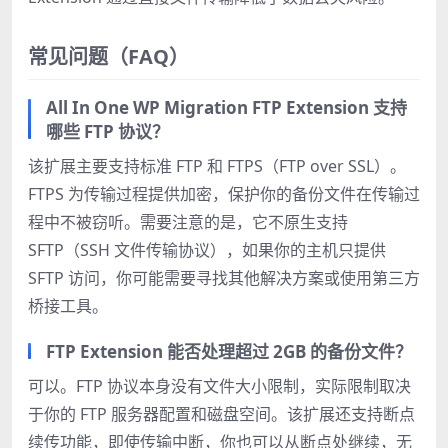
常见问题（FAQ）
All In One WP Migration FTP Extension 支持
哪些 FTP 协议？
该扩展主要支持标准 FTP 和 FTPS（FTP over SSL）。
FTPS 为传输过程提供加密，保护你的备份文件在传输过
程中不被窃听。需要注意的是，它不原生支持
SFTP（SSH 文件传输协议），如果你的主机只提供
SFTP 访问，你可能需要寻找其他解决方案或使用第三方
桥接工具。
FTP Extension 能否处理超过 2GB 的备份文件？
可以。FTP 协议本身没有文件大小限制，实际限制取决
于你的 FTP 服务器配置和磁盘空间。该扩展还支持断点
续传功能，即使传输中断，你也可以从断点处继续，无