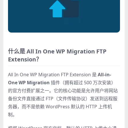
什么是 All In One WP Migration FTP
Extension？
All In One WP Migration FTP Extension 是
All-in-
One WP Migration
插件（拥有超过 500 万次安装）
的官方付费扩展之一。它的核心功能是允许用户将网站
备份文件直接通过 FTP（文件传输协议）发送到远程服
务器，而不是依赖 WordPress 默认的 HTTP 上传机
制。