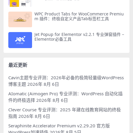
WPC Product Tabs for WooCommerce Premiu
m 插件：终极自定义产品Tab标签栏工具
Jet Popup for Elementor v2.2.1 专业弹窗插件 –
Elementor必备工具
最近更新
Cavin主题专业评测：2026年必备的极简轻量级WordPress
博客主题
2026年 8月 6日
AIomatic (Aimogen Pro) 专业评测：WordPress 自动化插
件的终极选择
2026年 8月 6日
Clever Course 专业评测：2025 年建在线教育网站的终极
指南
2026年 8月 6日
Seraphinite Accelerator Premium v2.29.20 官方版
WordPress加速插件
2026年 8月 5日