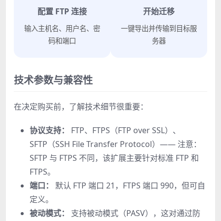
配置 FTP 连接
开始迁移
输入主机名、用户名、密
一键导出并传输到目标服
码和端口
务器
技术参数与兼容性
在决定购买前，了解技术细节很重要：
协议支持：
FTP、FTPS（FTP over SSL）、
SFTP（SSH File Transfer Protocol）—— 注意：
SFTP 与 FTPS 不同，该扩展主要针对标准 FTP 和
FTPS。
端口：
默认 FTP 端口 21，FTPS 端口 990，但可自
定义。
被动模式：
支持被动模式（PASV），这对通过防