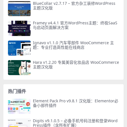
BlueCollar v2.7.17 – 官方杂工装修WordPress
主题汉化版
Framey v4.4.1 官方WordPress主题：终极SaaS
与启动页面解决方案
Ignavo v1.1.0 汽车零部件 WooCommerce 主
题：专业打造高性能在线商店
Hara v1.2.20 专属美容化妆品店 WooCommerce
主题汉化版
热门插件
Element Pack Pro v9.8.1 汉化版：Elementor必
备小部件插件
Digits v9.1.0.5 – 必备手机号码注册和登录Word
Press插件（含所有扩展）