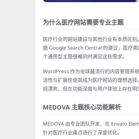
为什么医疗网站需要专业主题
医疗行业的网站建设与其他行业有本质区别
据 Google Search Central 
个通用型主题很难同时满足这些需求。
WordPress 作为全球最流行的内容管理系
活性与扩展性使其成为医疗网站的理想选择
观漂亮，但在功能深度与用户体验上存在明
MEDOVA 主题核心功能解析
MEDOVA 由专业团队开发，在 Envato El
针对医疗行业痛点进行了深度优化。