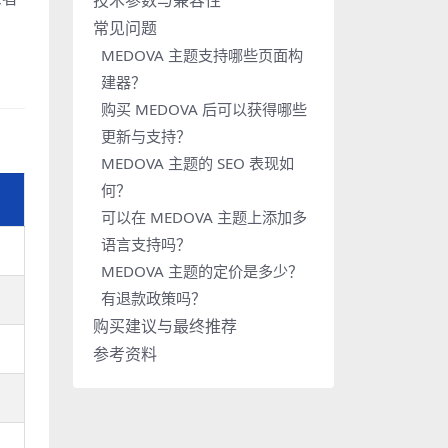
技术参数与兼容性
常见问题
MEDOVA 主题支持哪些页面构
建器？
购买 MEDOVA 后可以获得哪些
更新与支持？
MEDOVA 主题的 SEO 表现如
何？
可以在 MEDOVA 主题上添加多
语言支持吗？
MEDOVA 主题的定价是多少？
有退款政策吗？
购买建议与最终推荐
参考资料