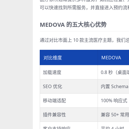
可以快速找到所需服务，并直接进入预约流
MEDOVA 的五大核心优势
通过对比市面上 10 款主流医疗主题，我们总
对比维度
MEDOVA
加载速度
0.8 秒（桌面
SEO 优化
内置 Schem
移动端适配
100% 响应式
插件兼容性
兼容 50+ 常
客户支持响应
平均 4 小时