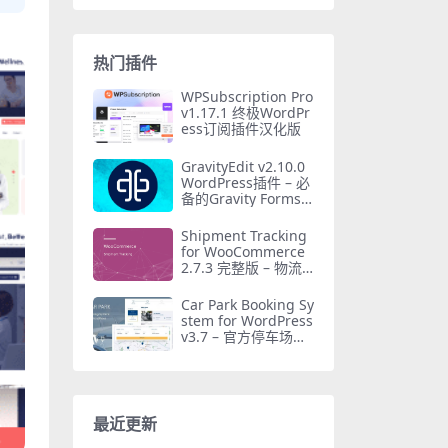
热门插件
WPSubscription Pro
v1.17.1 终极WordPr
ess订阅插件汉化版
GravityEdit v2.10.0
WordPress插件 – 必
备的Gravity Forms
内联编辑工具
Shipment Tracking
for WooCommerce
2.7.3 完整版 – 物流
追踪插件
Car Park Booking Sy
stem for WordPress
v3.7 – 官方停车场预
订系统插件
最近更新