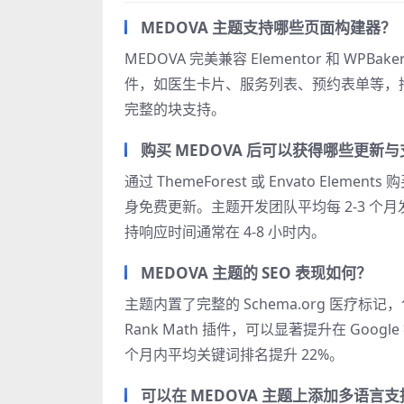
MEDOVA 主题支持哪些页面构建器？
MEDOVA 完美兼容 Elementor 和 WPB
件，如医生卡片、服务列表、预约表单等，拖拽
完整的块支持。
购买 MEDOVA 后可以获得哪些更新
通过 ThemeForest 或 Envato El
身免费更新。主题开发团队平均每 2-3 
持响应时间通常在 4-8 小时内。
MEDOVA 主题的 SEO 表现如何？
主题内置了完整的 Schema.org 医疗标记
Rank Math 插件，可以显著提升在 Goo
个月内平均关键词排名提升 22%。
可以在 MEDOVA 主题上添加多语言