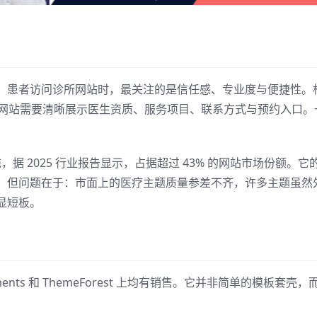
。患者访问诊所网站时，最关注的是信任感、专业度与便捷性。
的建议，医疗类网站需要清晰展示医生资质、服务项目、联系方式与预约入口。
统，据 2025 行业报告显示，占据超过 43% 的网站市场份额。它
。但问题在于：市面上的医疗主题质量参差不齐，许多主题虽然
显短板。
ements 和 ThemeForest 上均有销售。它并非简单的模板套壳，