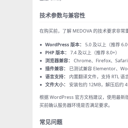
技术参数与兼容性
在购买前，了解 MEDOVA 的技术要求非常
WordPress 版本：
5.0 及以上（推荐 6.
PHP 版本：
7.4 及以上（推荐 8.0+）
浏览器兼容：
Chrome、Firefox、Safa
插件兼容：
已测试兼容 Elementor、WooC
语言支持：
内置翻译文件，支持 RTL 语
文件大小：
安装包约 12MB，解压后约 4
根据 WordPress 官方文档建议，使用最新
买前确认服务器环境是否满足要求。
常见问题