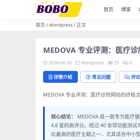
首页
博客
首页
Wordpress
正文
MEDOVA 专业评测：医疗
2026-06-30
Wordpress
25
0
详情介绍
常见问题
评
MEDOVA 专业评测：医疗诊所网站的终极
核心结论：
MEDOVA 是一款专为医疗健康行
4.8 星的高评分。经过 40 余项功能
比最高的医疗主题之一，尤其适合中小