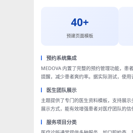
40+
预建页面模板
预约系统集成
MEDOVA 内置了完整的预约管理功能，
提醒，减少患者爽约率。据实际测试，使用该
医生团队展示
主题提供了专门的医生资料模板，支持展示
展示方式，能有效增强患者对医疗团队的信
服务项目分类
医疗诊所通常提供多种服务，如口腔检查、牙