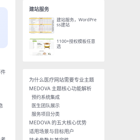
建站服务
建站服务，WordPre
ss建站
1100+授权模板任意
选
邮件
为什么医疗网站需要专业主题
MEDOVA 主题核心功能解析
预约系统集成
息
医生团队展示
服务项目分类
MEDOVA 的五大核心优势
适用场景与目标用户
患者