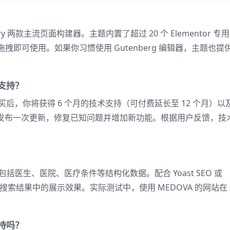
akery 两款主流页面构建器。主题内置了超过 20 个 Elementor 专
即可使用。如果你习惯使用 Gutenberg 编辑器，主题也提
与支持？
ements 购买后，你将获得 6 个月的技术支持（可付费延长至 12 个月）
个月发布一次更新，修复已知问题并增加新功能。根据用户反馈，技
，包括医生、医院、医疗条件等结构化数据。配合 Yoast SEO 或
gle 搜索结果中的展示效果。实际测试中，使用 MEDOVA 的网站在 
支持吗？