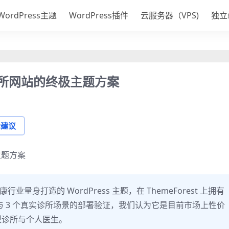
WordPress主题
WordPress插件
云服务器（VPS)
独立
诊所网站的终极主题方案
论建议
主题方案
业量身打造的 WordPress 主题，在 ThemeForest 上拥有
测试与 3 个真实诊所场景的部署验证，我们认为它是目前市场上性价
型诊所与个人医生。