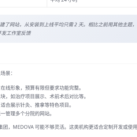
诊所搭建了网站，从安装到上线平均只需 2 天。相比之前用其他主题，
s 开发工作室反馈
类场景：
在线形象，预算有限但要求功能完整。
块，如治疗项目展示、术前术后对比等。
适合展示针灸、推拿等特色项目。
一管理多个分院的网站。
团，MEDOVA 可能不够灵活。这类机构更适合定制开发或使