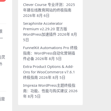
Clever Course 专业评测：2025
年建在线教育网站的终极指南
2026年 8月 6日
Seraphinite Accelerator
Premium v2.29.20 官方版
根
WordPress加速插件
2026年 8月
一
5日
FunnelKit Automations Pro 终极
指南：WordPress自动化营销插
的灵
件必备
2026年 8月 5日
外
Extra Product Options & Add-
Ons for WooCommerce v7.6.1
终极指南
2026年 8月 5日
Impreza WordPress主题终极指
南：功能、性能与购买建议
2026
年 8月 5日
而是