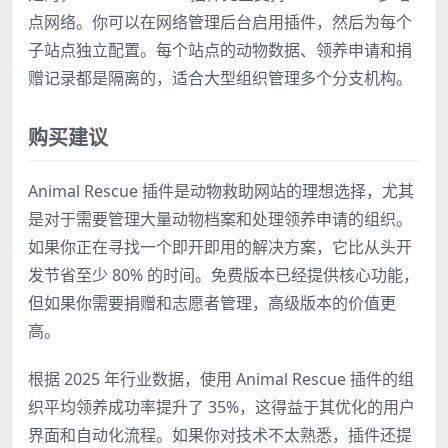
点网络。你可以在网络管理后台启用插件，然后为每个
子站点独立配置。每个站点的动物数据、领养申请和捐
赠记录都是隔离的，适合大型组织管理多个分支机构。
购买建议
Animal Rescue 插件是动物救助网站的理想选择，尤其
是对于需要管理大量动物档案和处理领养申请的组织。
如果你正在寻找一个即开即用的解决方案，它比从头开
发节省至少 80% 的时间。免费版本已经提供核心功能，
但如果你需要捐赠和志愿者管理，高级版本的价值更
高。
根据 2025 年行业数据，使用 Animal Rescue 插件的组
织平均领养成功率提升了 35%，这得益于其优化的用户
界面和自动化流程。如果你对技术不太熟悉，插件还提