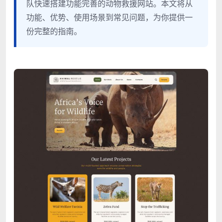
队快速搭建功能完善的动物救援网站。本文将从
功能、优势、使用场景到常见问题，为你提供一
份完整的指南。