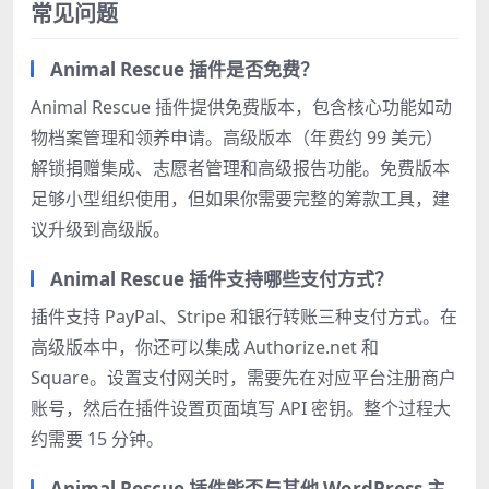
常见问题
Animal Rescue 插件是否免费？
Animal Rescue 插件提供免费版本，包含核心功能如动
物档案管理和领养申请。高级版本（年费约 99 美元）
解锁捐赠集成、志愿者管理和高级报告功能。免费版本
足够小型组织使用，但如果你需要完整的筹款工具，建
议升级到高级版。
Animal Rescue 插件支持哪些支付方式？
插件支持 PayPal、Stripe 和银行转账三种支付方式。在
高级版本中，你还可以集成 Authorize.net 和
Square。设置支付网关时，需要先在对应平台注册商户
账号，然后在插件设置页面填写 API 密钥。整个过程大
约需要 15 分钟。
Animal Rescue 插件能否与其他 WordPress 主