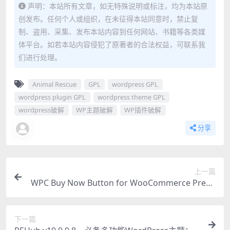
声明：本站所有文章，如无特殊说明或标注，均为本站原
创发布。任何个人或组织，在未征得本站同意时，禁止复
制、盗用、采集、发布本站内容到任何网站、书籍等各类媒
体平台。如若本站内容侵犯了原著者的合法权益，可联系我
们进行处理。
Animal Rescue
GPL
wordpress GPL
wordpress plugin GPL
wordpress theme GPL
wordpress破解
WP主题破解
WP插件破解
分享
上一篇
WPC Buy Now Button for WooCommerce Premi
um：提升转化率的终极跳过购物车插件
下一篇