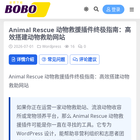
登录
Animal Rescue 动物救援插件终极指南：高
效搭建动物救助网站
2026-07-01
Wordpress
16
0
详情介绍
常见问题
评论建议
Animal Rescue 动物救援插件终极指南：高效搭建动物
救助网站
如果你正在运营一家动物救助站、流浪动物收容
所或宠物领养平台，那么 Animal Rescue 动物救
援插件可能是你一直在寻找的工具。它专为
WordPress 设计，能帮助非营利组织和志愿者团