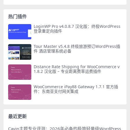
热门插件
LoginWP Pro v4.0.8.7 汉化版：终极WordPress
登录重定向插件
Tour Master v5.4.8 终极旅游预订WordPress插
件 酒店管理系统必备
Distance Rate Shipping for WooCommerce v
1.8.2 汉化版 – 专业距离费率运费插件
WooCommerce iPay88 Gateway 1.7.1 官方插
件：东南亚支付网关集成
最近更新
Cavin主题专业评测：2026年必备的极简轻量级WordPress