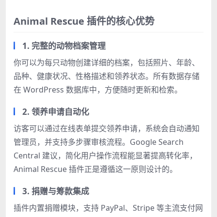
Animal Rescue 插件的核心优势
1. 完整的动物档案管理
你可以为每只动物创建详细的档案，包括照片、年龄、
品种、健康状况、性格描述和领养状态。所有数据存储
在 WordPress 数据库中，方便随时更新和检索。
2. 领养申请自动化
访客可以通过在线表单提交领养申请，系统会自动通知
管理员，并支持多步骤审核流程。Google Search
Central 建议，简化用户操作流程能显著提高转化率，
Animal Rescue 插件正是遵循这一原则设计的。
3. 捐赠与筹款集成
插件内置捐赠模块，支持 PayPal、Stripe 等主流支付网