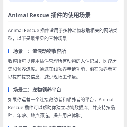
Animal Rescue 插件的使用场景
Animal Rescue 插件适用于多种动物救助相关的网站类
型，以下是最常见的三种场景：
场景一：流浪动物收容所
收容所可以使用插件管理所有动物的入住记录、医疗历
史和领养进度。通过在线领养申请功能，潜在领养者可
以提前提交信息，减少现场工作量。
场景二：宠物领养平台
如果你运营一个连接救助者和领养者的平台，Animal
Rescue 插件可以帮助你建立动物数据库，并支持按品
种、年龄、地点筛选，提升用户体验。