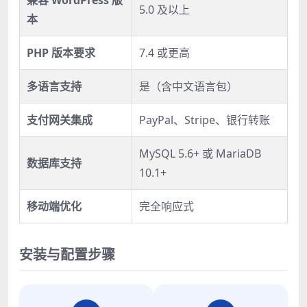
5.0 及以上
本
PHP 版本要求
7.4 或更高
多语言支持
是（含中文语言包）
支付网关集成
PayPal、Stripe、银行转账
MySQL 5.6+ 或 MariaDB
数据库支持
10.1+
移动端优化
完全响应式
安装与配置步骤