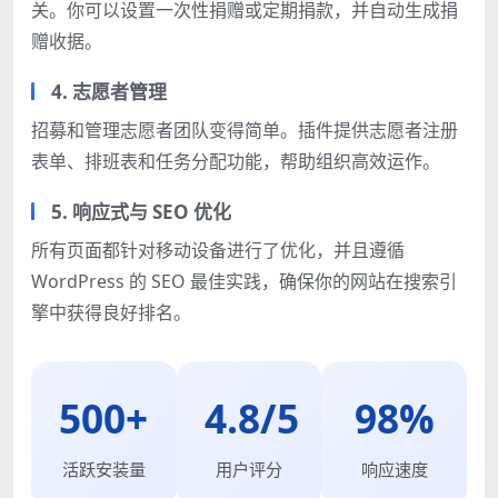
关。你可以设置一次性捐赠或定期捐款，并自动生成捐
赠收据。
4. 志愿者管理
招募和管理志愿者团队变得简单。插件提供志愿者注册
表单、排班表和任务分配功能，帮助组织高效运作。
5. 响应式与 SEO 优化
所有页面都针对移动设备进行了优化，并且遵循
WordPress 的 SEO 最佳实践，确保你的网站在搜索引
擎中获得良好排名。
500+
4.8/5
98%
活跃安装量
用户评分
响应速度