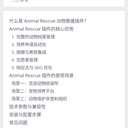
什么是 Animal Rescue 动物救援插件？
Animal Rescue 插件的核心优势
1. 完整的动物档案管理
2. 领养申请自动化
3. 捐赠与筹款集成
4. 志愿者管理
5. 响应式与 SEO 优化
Animal Rescue 插件的使用场景
场景一：流浪动物收容所
场景二：宠物领养平台
场景三：动物保护非营利组织
技术参数与兼容性
安装与配置步骤
常见问题