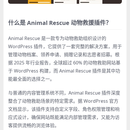
什么是 Animal Rescue 动物救援插件？
Animal Rescue 是一款专为动物救助组织设计的
WordPress 插件，它提供了一套完整的解决方案，用于
管理动物档案、领养申请、捐赠记录和志愿者招募。根
据 2025 年行业报告，全球超过 60% 的动物救助网站基
于 WordPress 构建，而 Animal Rescue 插件是其中功
能最全面的选择之一。
与普通的内容管理系统不同，Animal Rescue 插件深度
整合了动物救助场景的特定需求。据 WordPress 官方
文档显示，该插件支持自定义字段、角色权限管理和响
应式设计，确保网站既能满足内部管理需求，又能为访
客提供流畅的浏览体验。