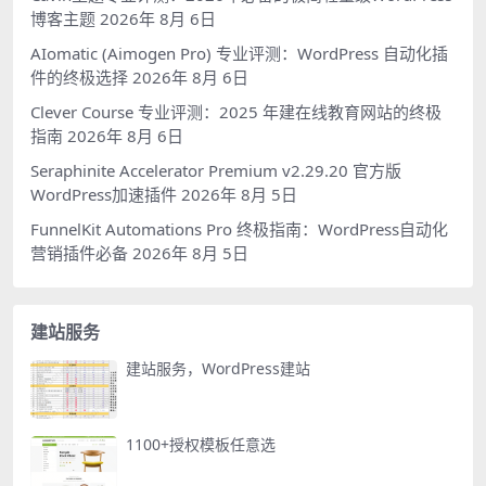
博客主题
2026年 8月 6日
AIomatic (Aimogen Pro) 专业评测：WordPress 自动化插
件的终极选择
2026年 8月 6日
Clever Course 专业评测：2025 年建在线教育网站的终极
指南
2026年 8月 6日
Seraphinite Accelerator Premium v2.29.20 官方版
WordPress加速插件
2026年 8月 5日
FunnelKit Automations Pro 终极指南：WordPress自动化
营销插件必备
2026年 8月 5日
建站服务
建站服务，WordPress建站
1100+授权模板任意选