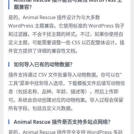
题兼容？
是的，Animal Rescue 插件设计为与大多数
WordPress 主题兼容。它使用标准的 WordPress 钩子
和过滤器，不会干扰主题的样式。不过，如果你使用自
定义主题，可能需要调整一些 CSS 以匹配整体设计。插
件官方提供了详细的兼容性文档。
如何导入已有的动物数据？
插件支持通过 CSV 文件批量导入动物数据。你可以在”
工具”菜单中找到导入选项，下载模板文件后填写动物信
息（包括名称、品种、年龄、描述等），然后上传即
可。系统会自动创建对应的动物档案。导入过程会保留
所有字段，包括自定义元数据。
Animal Rescue 插件是否支持多站点网络？
是的，Animal Rescue 插件完全支持 WordPress 多站