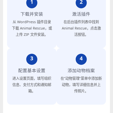
1
2
下载并安装
激活插件
从 WordPress 插件目录
在后台插件列表中找到
下载 Animal Rescue，或
Animal Rescue，点击激
上传 ZIP 文件安装。
活按钮。
3
4
配置基本设置
添加动物档案
进入设置页面，填写组织
在”动物管理”菜单中添加新
信息、支付方式和通知邮
动物，填写详细信息并上
箱。
传照片。