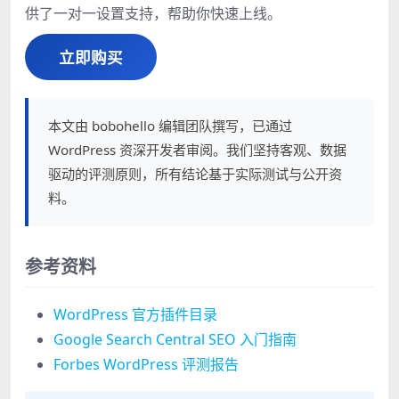
供了一对一设置支持，帮助你快速上线。
立即购买
本文由 bobohello 编辑团队撰写，已通过
WordPress 资深开发者审阅。我们坚持客观、数据
驱动的评测原则，所有结论基于实际测试与公开资
料。
参考资料
WordPress 官方插件目录
Google Search Central SEO 入门指南
Forbes WordPress 评测报告