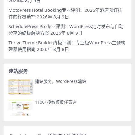
2026年 8月 9日
MotoPress Hotel Booking专业评测：2026年酒店预订插
件的终极选择
2026年 8月 9日
SchedulePress Pro专业评测：WordPress定时发布与自动
分享的终极解决方案
2026年 8月 9日
Thrive Theme Builder终极评测：专业级WordPress主题构
建器使用指南
2026年 8月 8日
建站服务
建站服务，WordPress建站
1100+授权模板任意选