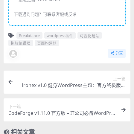
下载遇到问题？可联系客服或反馈
Breakdance
wordpress插件
可视化建站
拖放编辑器
页面构建器
分享
上一篇
Ironex v1.0 健身WordPress主题：官方终极版免
费下载
下一篇
CodeForge v1.11.0 官方版 – IT公司必备WordPres
s主题下载
相关文章