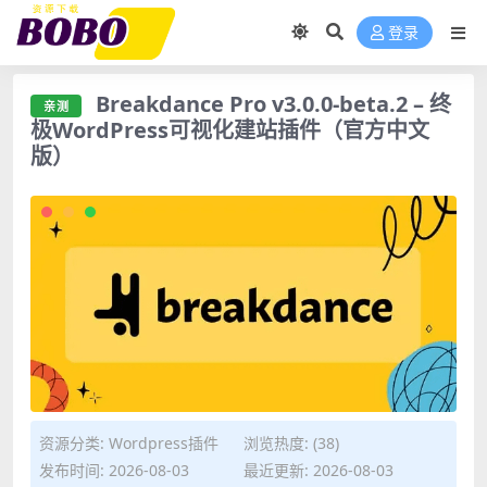
登录
Breakdance Pro v3.0.0-beta.2 – 终
亲测
极WordPress可视化建站插件（官方中文
版）
资源分类:
Wordpress插件
浏览热度: (38)
发布时间: 2026-08-03
最近更新: 2026-08-03