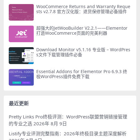
WooCommerce Returns and Warranty Reque
sts v2.7.8 官方汉化版：退货保修管理必备插件
超强大的JetWooBuilder V2.2.1——Elementor
打造WooCommerce页面的完美利器
Download Monitor v5.1.16 专业版 – WordPres
s文件下载管理插件必备
Essential Addons for Elementor Pro 6.9.3 终
极WordPress插件免费下载
最近更新
Pretty Links Pro终极评测：WordPress联盟营销链接管理
的专业之选
2026年 8月 9日
Listify专业评测完整指南：2026年终极目录主题深度解析