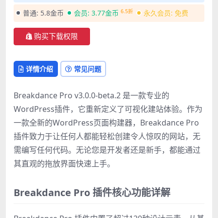
6.5折
普通:
5.8金币
会员:
3.77金币
永久会员:
免费
购买下载权限
详情介绍
常见问题
Breakdance Pro v3.0.0-beta.2 是一款专业的
WordPress插件，它重新定义了可视化建站体验。作为
一款全新的WordPress页面构建器，Breakdance Pro
插件致力于让任何人都能轻松创建令人惊叹的网站，无
需编写任何代码。无论您是开发者还是新手，都能通过
其直观的拖放界面快速上手。
Breakdance Pro 插件核心功能详解