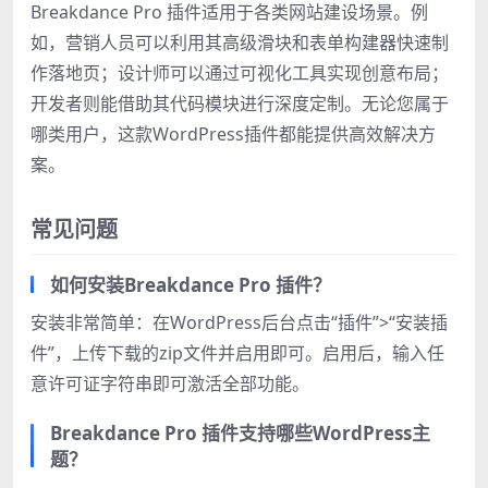
Breakdance Pro 插件适用于各类网站建设场景。例
如，营销人员可以利用其高级滑块和表单构建器快速制
作落地页；设计师可以通过可视化工具实现创意布局；
开发者则能借助其代码模块进行深度定制。无论您属于
哪类用户，这款WordPress插件都能提供高效解决方
案。
常见问题
如何安装Breakdance Pro 插件？
安装非常简单：在WordPress后台点击“插件”>“安装插
件”，上传下载的zip文件并启用即可。启用后，输入任
意许可证字符串即可激活全部功能。
Breakdance Pro 插件支持哪些WordPress主
题？