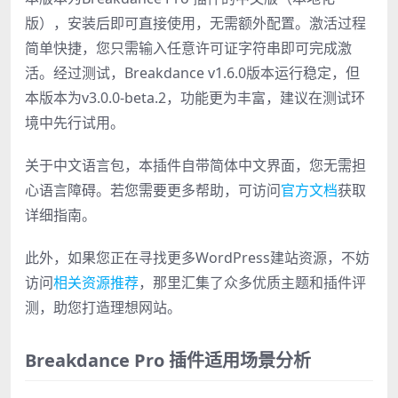
版），安装后即可直接使用，无需额外配置。激活过程
简单快捷，您只需输入任意许可证字符串即可完成激
活。经过测试，Breakdance v1.6.0版本运行稳定，但
本版本为v3.0.0-beta.2，功能更为丰富，建议在测试环
境中先行试用。
关于中文语言包，本插件自带简体中文界面，您无需担
心语言障碍。若您需要更多帮助，可访问
官方文档
获取
详细指南。
此外，如果您正在寻找更多WordPress建站资源，不妨
访问
相关资源推荐
，那里汇集了众多优质主题和插件评
测，助您打造理想网站。
Breakdance Pro 插件适用场景分析