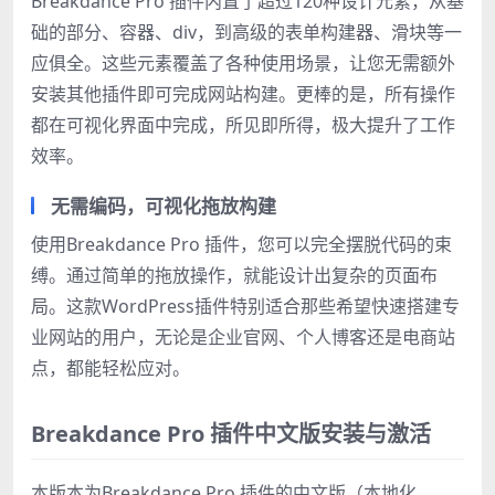
Breakdance Pro 插件内置了超过120种设计元素，从基
础的部分、容器、div，到高级的表单构建器、滑块等一
应俱全。这些元素覆盖了各种使用场景，让您无需额外
安装其他插件即可完成网站构建。更棒的是，所有操作
都在可视化界面中完成，所见即所得，极大提升了工作
效率。
无需编码，可视化拖放构建
使用Breakdance Pro 插件，您可以完全摆脱代码的束
缚。通过简单的拖放操作，就能设计出复杂的页面布
局。这款WordPress插件特别适合那些希望快速搭建专
业网站的用户，无论是企业官网、个人博客还是电商站
点，都能轻松应对。
Breakdance Pro 插件中文版安装与激活
本版本为Breakdance Pro 插件的中文版（本地化