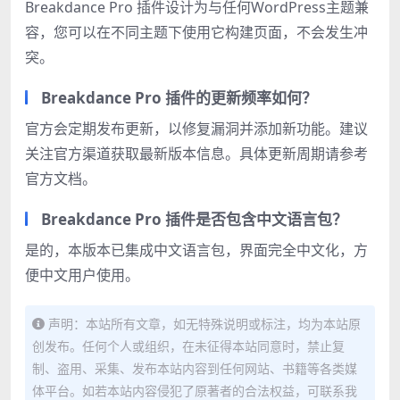
Breakdance Pro 插件设计为与任何WordPress主题兼
容，您可以在不同主题下使用它构建页面，不会发生冲
突。
Breakdance Pro 插件的更新频率如何？
官方会定期发布更新，以修复漏洞并添加新功能。建议
关注官方渠道获取最新版本信息。具体更新周期请参考
官方文档。
Breakdance Pro 插件是否包含中文语言包？
是的，本版本已集成中文语言包，界面完全中文化，方
便中文用户使用。
声明：本站所有文章，如无特殊说明或标注，均为本站原
创发布。任何个人或组织，在未征得本站同意时，禁止复
制、盗用、采集、发布本站内容到任何网站、书籍等各类媒
体平台。如若本站内容侵犯了原著者的合法权益，可联系我