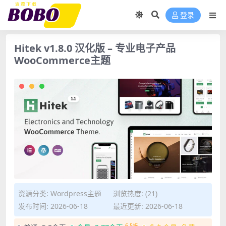
登录
Hitek v1.8.0 汉化版 – 专业电子产品
WooCommerce主题
资源分类:
Wordpress主题
浏览热度: (21)
发布时间: 2026-06-18
最近更新: 2026-06-18
6.5折