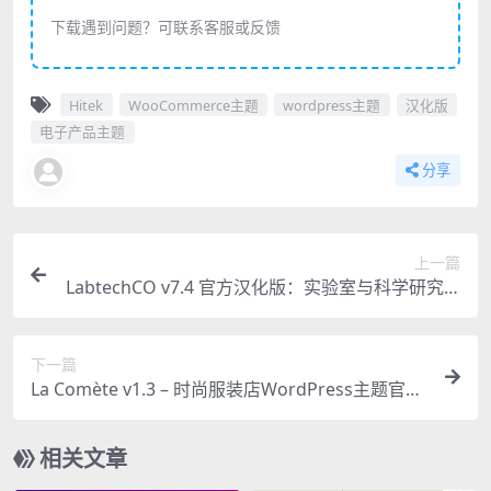
下载遇到问题？可联系客服或反馈
Hitek
WooCommerce主题
wordpress主题
汉化版
电子产品主题
分享
上一篇
LabtechCO v7.4 官方汉化版：实验室与科学研究W
ordPress主题
下一篇
La Comète v1.3 – 时尚服装店WordPress主题官方
汉化版
相关文章