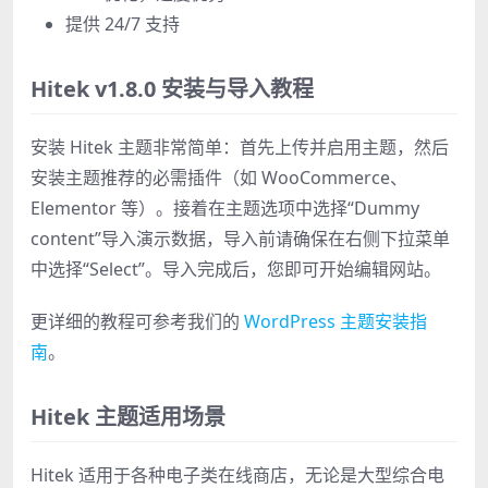
提供 24/7 支持
Hitek v1.8.0 安装与导入教程
安装 Hitek 主题非常简单：首先上传并启用主题，然后
安装主题推荐的必需插件（如 WooCommerce、
Elementor 等）。接着在主题选项中选择“Dummy
content”导入演示数据，导入前请确保在右侧下拉菜单
中选择“Select”。导入完成后，您即可开始编辑网站。
更详细的教程可参考我们的
WordPress 主题安装指
南
。
Hitek 主题适用场景
Hitek 适用于各种电子类在线商店，无论是大型综合电