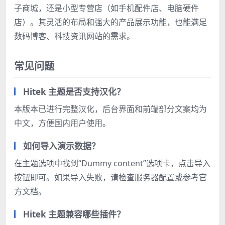
子商城，还是小型专营店（如手机配件店、电脑硬件
店）。其灵活的布局和强大的产品展示功能，也能满足
数码博客、科技资讯网站的需求。
常见问题
Hitek 主题是否支持汉化？
本版本已进行完整汉化，后台界面和前端部分文案均为
中文，方便国内用户使用。
如何导入演示数据？
在主题选项中找到“Dummy content”选项卡，点击导入
按钮即可。如果导入失败，请检查服务器配置或参考官
方文档。
Hitek 主题兼容哪些插件？