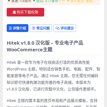
普通:
5.8金币
会员:
3.77金币
永久会员:
免费
购买下载权限
详情介绍
常见问题
评论建议
Hitek v1.8.0 汉化版 – 专业电子产品
WooCommerce主题
Hitek 是一款专为电子在线商店打造的优质高性能
WordPress 主题，特别适合销售手机、电脑、配件、智
能家居等电子产品。通过 Hitek 主题，您无需任何编码
知识即可快速构建功能完善的电子商城。本版本为
v1.8.0 汉化版，已进行完整中文化，让您操作更顺手。
Hitek 主题内置丰富的首页布局和产品展示模板，支持