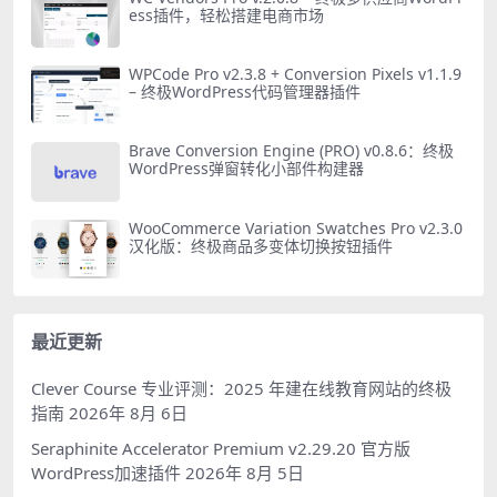
ess插件，轻松搭建电商市场
WPCode Pro v2.3.8 + Conversion Pixels v1.1.9
– 终极WordPress代码管理器插件
Brave Conversion Engine (PRO) v0.8.6：终极
WordPress弹窗转化小部件构建器
WooCommerce Variation Swatches Pro v2.3.0
汉化版：终极商品多变体切换按钮插件
最近更新
Clever Course 专业评测：2025 年建在线教育网站的终极
指南
2026年 8月 6日
Seraphinite Accelerator Premium v2.29.20 官方版
WordPress加速插件
2026年 8月 5日