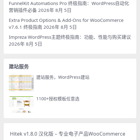
FunnelKit Automations Pro 终极指南：WordPress自动化
营销插件必备
2026年 8月 5日
Extra Product Options & Add-Ons for WooCommerce
v7.6.1 终极指南
2026年 8月 5日
Impreza WordPress主题终极指南：功能、性能与购买建议
2026年 8月 5日
建站服务
建站服务，WordPress建站
1100+授权模板任意选
Hitek v1.8.0 汉化版 – 专业电子产品WooCommerce