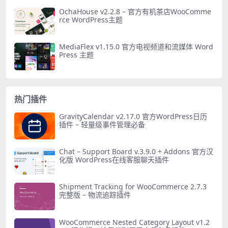
OchaHouse v2.2.8 – 官方有机茶店WooComme
rce WordPress主题
MediaFlex v1.15.0 官方电视频道和流媒体 Word
Press 主题
热门插件
GravityCalendar v2.17.0 官方WordPress日历
插件 – 轻量级事件管理必备
Chat – Support Board v.3.9.0 + Addons 官方汉
化版 WordPress在线客服聊天插件
Shipment Tracking for WooCommerce 2.7.3
完整版 – 物流追踪插件
WooCommerce Nested Category Layout v1.2