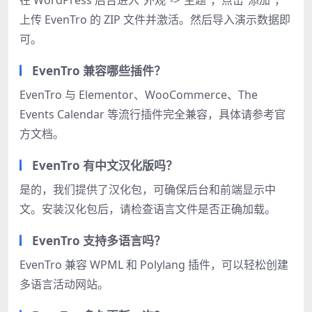
在 WordPress 后台进入“外观”->“主题”，点击“添加”，
上传 EvenTro 的 ZIP 文件并激活。然后导入演示数据即
可。
EvenTro 兼容哪些插件？
EvenTro 与 Elementor、WooCommerce、The
Events Calendar 等流行插件完全兼容，具体请参考官
方文档。
EvenTro 有中文汉化版吗？
是的，我们提供了汉化包，可确保后台和前端显示中
文。安装汉化包后，请检查语言文件是否正确加载。
EvenTro 支持多语言吗？
EvenTro 兼容 WPML 和 Polylang 插件，可以轻松创建
多语言活动网站。