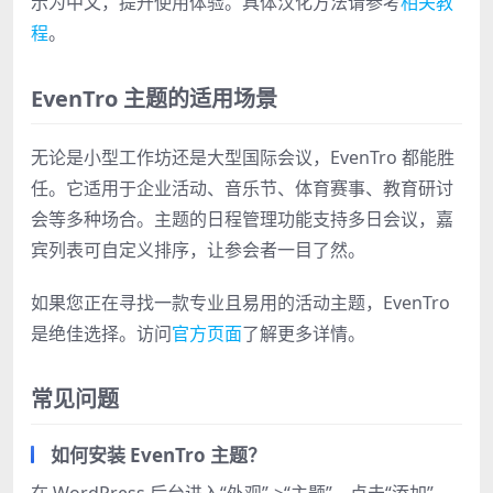
示为中文，提升使用体验。具体汉化方法请参考
相关教
程
。
EvenTro 主题的适用场景
无论是小型工作坊还是大型国际会议，EvenTro 都能胜
任。它适用于企业活动、音乐节、体育赛事、教育研讨
会等多种场合。主题的日程管理功能支持多日会议，嘉
宾列表可自定义排序，让参会者一目了然。
如果您正在寻找一款专业且易用的活动主题，EvenTro
是绝佳选择。访问
官方页面
了解更多详情。
常见问题
如何安装 EvenTro 主题？