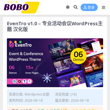
登录
EvenTro v1.0 – 专业活动会议WordPress主
题 汉化版
资源分类:
Wordpress主题
浏览热度: (16)
发布时间: 2026-06-18
最近更新: 2026-06-18
6.5折