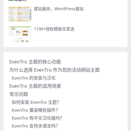
建站服务，WordPress建站
1100+授权模板任意选
EvenTro 主题的核心功能
为什么选择 EvenTro 作为您的活动网站主题
EvenTro 的安装与汉化
EvenTro 主题的适用场景
常见问题
如何安装 EvenTro 主题？
EvenTro 兼容哪些插件？
EvenTro 有中文汉化版吗？
EvenTro 支持多语言吗？