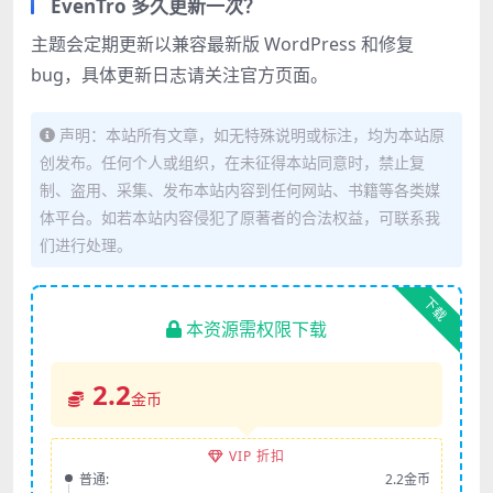
EvenTro 多久更新一次？
主题会定期更新以兼容最新版 WordPress 和修复
bug，具体更新日志请关注官方页面。
声明：本站所有文章，如无特殊说明或标注，均为本站原
创发布。任何个人或组织，在未征得本站同意时，禁止复
制、盗用、采集、发布本站内容到任何网站、书籍等各类媒
体平台。如若本站内容侵犯了原著者的合法权益，可联系我
们进行处理。
下载
本资源需权限下载
2.2
金币
VIP 折扣
普通:
2.2金币