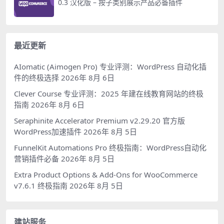
0.3 汉化版 – 按子类别展示产品必备插件
最近更新
AIomatic (Aimogen Pro) 专业评测：WordPress 自动化插
件的终极选择
2026年 8月 6日
Clever Course 专业评测：2025 年建在线教育网站的终极
指南
2026年 8月 6日
Seraphinite Accelerator Premium v2.29.20 官方版
WordPress加速插件
2026年 8月 5日
FunnelKit Automations Pro 终极指南：WordPress自动化
营销插件必备
2026年 8月 5日
Extra Product Options & Add-Ons for WooCommerce
v7.6.1 终极指南
2026年 8月 5日
建站服务