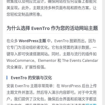
统集成以及响应式设计，确保网站在任何设备上都能完
美呈现。此外，主题支持多种页面布局和颜色方案，让
您轻松定制品牌形象。
为什么选择 EvenTro 作为您的活动网站主题
在众多
WordPress主题
中，EvenTro 脱颖而出，因为
它专门为活动组织者优化。它包含预置的演示数据，一
键导入即可快速搭建网站。同时，主题与流行的插件如
WooCommerce、Elementor 和 The Events Calendar
完全兼容，扩展性极强。
EvenTro 的安装与汉化
安装 EvenTro 主题非常简单：在 WordPress 后台上传
主题文件并激活，然后导入演示内容即可。对于中文用
户，我们提供了汉化包，确保后台界面和前端文字都显