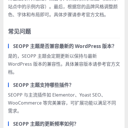
站点中的示例内容）。最后，根据您的品牌风格调整颜
色、字体和布局即可。具体步骤请参考官方文档。
常见问题
SEOPP 主题是否兼容最新的 WordPress 版本？
是的，SEOPP 主题会定期更新以保持与最新
WordPress 版本的兼容性。具体兼容版本请参考官方文
档。
SEOPP 主题支持哪些插件？
SEOPP 与主流插件如 Elementor、Yoast SEO、
WooCommerce 等完美兼容，可扩展功能以满足不同
需求。
SEOPP 主题的更新频率如何？