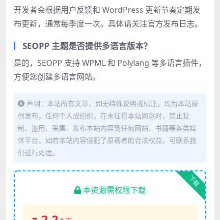
开发者会根据用户反馈和 WordPress 更新节奏定期发
布更新，通常每季度一次。具体请关注官方发布日志。
SEOPP 主题是否提供多语言版本？
是的，SEOPP 支持 WPML 和 Polylang 等多语言插件，
方便您创建多语言网站。
声明：本站所有文章，如无特殊说明或标注，均为本站原
创发布。任何个人或组织，在未征得本站同意时，禁止复
制、盗用、采集、发布本站内容到任何网站、书籍等各类媒
体平台。如若本站内容侵犯了原著者的合法权益，可联系我
们进行处理。
下载
本资源需权限下载
2.2