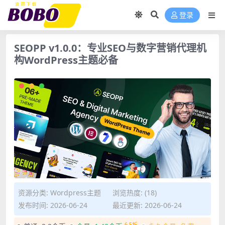
登录
SEOPP v1.0.0：专业SEO与数字营销代理机
构WordPress主题必备
资源分类:
Wordpress主题
浏览热度: (18)
发布时间: 2026-06-24
最近更新: 2026-06-24
6.5折