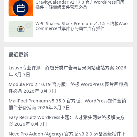
GravityCalendar v2.17.0 官方WordPress日历
插件 – 轻量级事件管理必备
WPC Shared Stock Premium v1.1.5 – 终极Woo
Commerce共享库存与属性库存插件
最近更新
Listivo专业评测：终极分类广告与目录网站建站方案
2026
年 8月 7日
Modula Pro 2.10.19 官方版：终极 WordPress 图片画廊插
件必备
2026年 8月 7日
MailPoet Premium v5.35.0 官方版：WordPress邮件营销
插件必备指南
2026年 8月 7日
Eazy Recruitz WordPress主题：人才猎头网站终极解决方
案
2026年 8月 7日
Neve Pro Addon (Agency) 官方版 v3.2.9 必备高级插件下