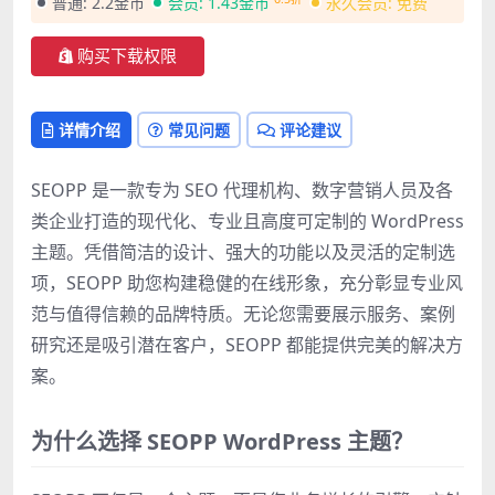
普通:
2.2金币
会员:
1.43金币
永久会员:
免费
购买下载权限
详情介绍
常见问题
评论建议
SEOPP 是一款专为 SEO 代理机构、数字营销人员及各
类企业打造的现代化、专业且高度可定制的 WordPress
主题。凭借简洁的设计、强大的功能以及灵活的定制选
项，SEOPP 助您构建稳健的在线形象，充分彰显专业风
范与值得信赖的品牌特质。无论您需要展示服务、案例
研究还是吸引潜在客户，SEOPP 都能提供完美的解决方
案。
为什么选择 SEOPP WordPress 主题？