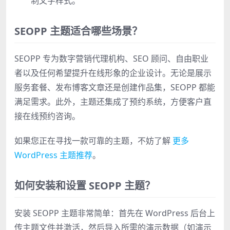
制文字样式。
SEOPP 主题适合哪些场景？
SEOPP 专为数字营销代理机构、SEO 顾问、自由职业
者以及任何希望提升在线形象的企业设计。无论是展示
服务套餐、发布博客文章还是创建作品集，SEOPP 都能
满足需求。此外，主题还集成了预约系统，方便客户直
接在线预约咨询。
如果您正在寻找一款可靠的主题，不妨了解
更多
WordPress 主题推荐
。
如何安装和设置 SEOPP 主题？
安装 SEOPP 主题非常简单：首先在 WordPress 后台上
传主题文件并激活，然后导入所需的演示数据（如演示