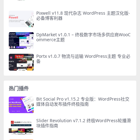
Pixwell v11.8 现代杂志 WordPress 主题汉化版-
必备博客利器
DpMarket v1.0.1 – 终极数字市场多供应商WooC
ommerce主题
Portx v1.0.7 物流与运输 WordPress主题 专业必
备
热门插件
Bit Social Pro v1.15.2 专业版：WordPress社交
媒体自动发布插件终极指南
Slider Revolution v7.1.2 终极WordPress轮播滑
块插件指南