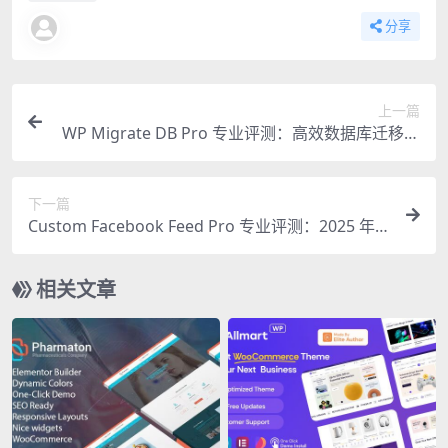
分享
上一篇
WP Migrate DB Pro 专业评测：高效数据库迁移的
终极指南
下一篇
Custom Facebook Feed Pro 专业评测：2025 年
必备的 WordPress 社交插件
相关文章