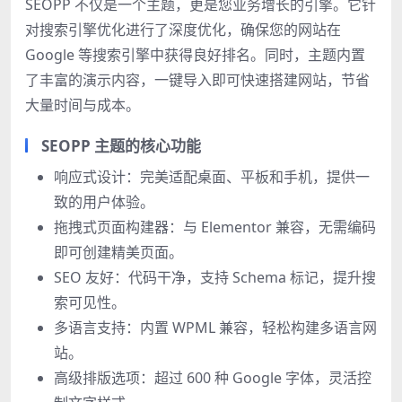
SEOPP 不仅是一个主题，更是您业务增长的引擎。它针
对搜索引擎优化进行了深度优化，确保您的网站在
Google 等搜索引擎中获得良好排名。同时，主题内置
了丰富的演示内容，一键导入即可快速搭建网站，节省
大量时间与成本。
SEOPP 主题的核心功能
响应式设计：完美适配桌面、平板和手机，提供一
致的用户体验。
拖拽式页面构建器：与 Elementor 兼容，无需编码
即可创建精美页面。
SEO 友好：代码干净，支持 Schema 标记，提升搜
索可见性。
多语言支持：内置 WPML 兼容，轻松构建多语言网
站。
高级排版选项：超过 600 种 Google 字体，灵活控