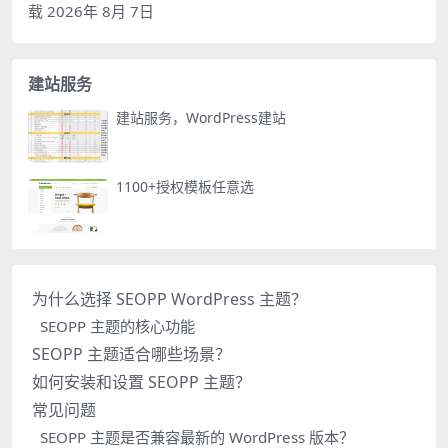
载
2026年 8月 7日
建站服务
建站服务，WordPress建站
1100+授权模板任意选
为什么选择 SEOPP WordPress 主题？
SEOPP 主题的核心功能
SEOPP 主题适合哪些场景？
如何安装和设置 SEOPP 主题？
常见问题
SEOPP 主题是否兼容最新的 WordPress 版本？