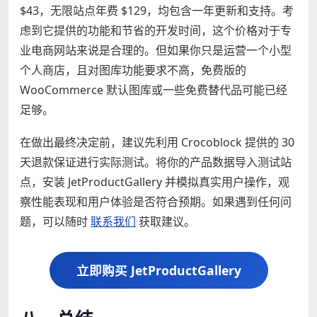
$43，无限站点年费 $129，均包含一年更新和支持。考
虑到它提供的功能和节省的开发时间，这个价格对于专
业电商网站来说是合理的。但如果你只是运营一个小型
个人商店，且对图库功能要求不高，免费版的
WooCommerce 默认图库或一些免费替代品可能已经
足够。
在做出最终决定前，建议先利用 Crocoblock 提供的 30
天退款保证进行实际测试。将你的产品数据导入测试站
点，安装 JetProductGallery 并模拟真实用户操作，观
察性能表现和用户体验是否符合预期。如果遇到任何问
题，可以随时
联系我们
获取建议。
立即购买 JetProductGallery