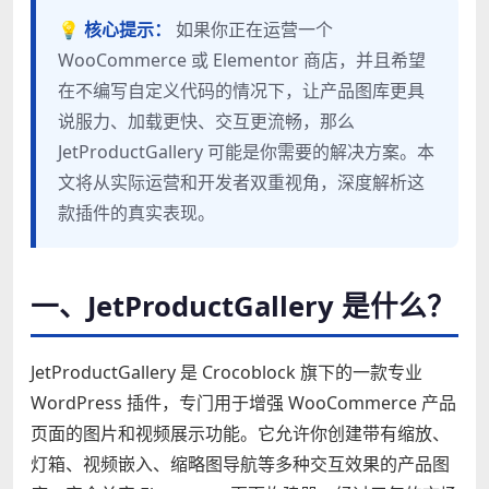
💡 核心提示：
如果你正在运营一个
WooCommerce 或 Elementor 商店，并且希望
在不编写自定义代码的情况下，让产品图库更具
说服力、加载更快、交互更流畅，那么
JetProductGallery 可能是你需要的解决方案。本
文将从实际运营和开发者双重视角，深度解析这
款插件的真实表现。
一、JetProductGallery 是什么？
JetProductGallery 是 Crocoblock 旗下的一款专业
WordPress 插件，专门用于增强 WooCommerce 产品
页面的图片和视频展示功能。它允许你创建带有缩放、
灯箱、视频嵌入、缩略图导航等多种交互效果的产品图