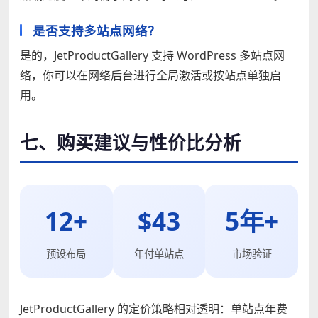
是否支持多站点网络？
是的，JetProductGallery 支持 WordPress 多站点网
络，你可以在网络后台进行全局激活或按站点单独启
用。
七、购买建议与性价比分析
12+
$43
5年+
预设布局
年付单站点
市场验证
JetProductGallery 的定价策略相对透明：单站点年费