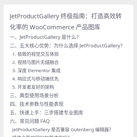
JetProductGallery 终极指南：打造高效转
化率的 WooCommerce 产品图库
一、JetProductGallery 是什么？
二、五大核心优势：为什么选择 JetProductGallery？
1. 极致的视觉交互体验
2. 视频与图片无缝融合
3. 深度 Elementor 集成
4. 响应式与移动端优先
5. 开发者友好的架构
三、典型使用场景分析
四、技术参数与性能表现
五、快速上手：三步搭建专业图库
六、常见问题 FAQ
JetProductGallery 是否兼容 Gutenberg 编辑器？