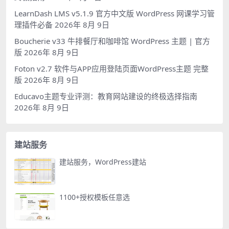
LearnDash LMS v5.1.9 官方中文版 WordPress 网课学习管
理插件必备
2026年 8月 9日
Boucherie v33 牛排餐厅和咖啡馆 WordPress 主题 | 官方
版
2026年 8月 9日
Foton v2.7 软件与APP应用登陆页面WordPress主题 完整
版
2026年 8月 9日
Educavo主题专业评测：教育网站建设的终极选择指南
2026年 8月 9日
建站服务
建站服务，WordPress建站
1100+授权模板任意选