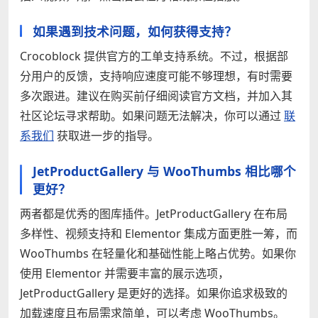
如果遇到技术问题，如何获得支持？
Crocoblock 提供官方的工单支持系统。不过，根据部
分用户的反馈，支持响应速度可能不够理想，有时需要
多次跟进。建议在购买前仔细阅读官方文档，并加入其
社区论坛寻求帮助。如果问题无法解决，你可以通过
联
系我们
获取进一步的指导。
JetProductGallery 与 WooThumbs 相比哪个
更好？
两者都是优秀的图库插件。JetProductGallery 在布局
多样性、视频支持和 Elementor 集成方面更胜一筹，而
WooThumbs 在轻量化和基础性能上略占优势。如果你
使用 Elementor 并需要丰富的展示选项，
JetProductGallery 是更好的选择。如果你追求极致的
加载速度且布局需求简单，可以考虑 WooThumbs。