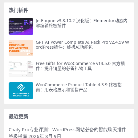
热门插件
JetEngine v3.8.10.2 汉化版：Elementor动态内
容编辑终极插件
GPT AI Power Complete AI Pack Pro v2.4.59 W
ordPress插件：终极AI功能包
Free Gifts for WooCommerce v13.5.0 官方插
件：提升销量的必备礼物工具
WooCommerce Product Table 4.3.9 终极指
南：用表格展示和销售产品
最近更新
Chaty Pro专业评测：WordPress网站必备的智能聊天插件
终极指南
2026年 8月 9日