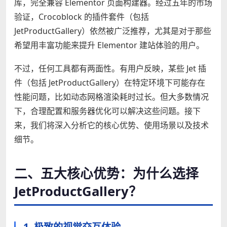
库，完全兼容 Elementor 页面构建器。经过五年的市场
验证，Crocoblock 的插件套件（包括
JetProductGallery）依然被广泛推荐，尤其是对于那些
希望用丰富功能来提升 Elementor 建站体验的用户。
不过，任何工具都有两面性。有用户反映，某些 Jet 插
件（包括 JetProductGallery）在特定环境下可能存在
性能问题，比如动态网格渲染耗时过长。但大多数情况
下，合理配置和服务器优化可以解决这些问题。接下
来，我们将深入分析它的核心优势、使用场景以及技术
细节。
二、五大核心优势：为什么选择
JetProductGallery？
1. 极致的视觉交互体验