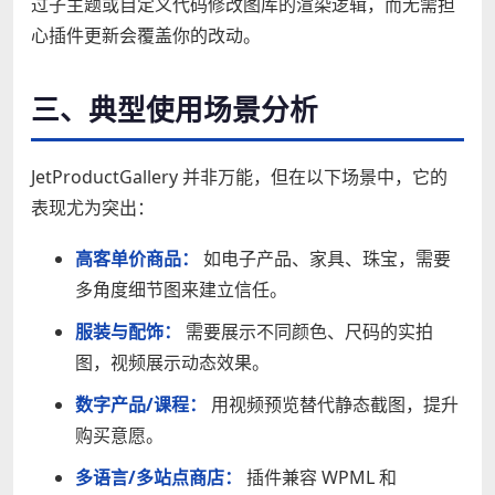
过子主题或自定义代码修改图库的渲染逻辑，而无需担
心插件更新会覆盖你的改动。
三、典型使用场景分析
JetProductGallery 并非万能，但在以下场景中，它的
表现尤为突出：
高客单价商品：
如电子产品、家具、珠宝，需要
多角度细节图来建立信任。
服装与配饰：
需要展示不同颜色、尺码的实拍
图，视频展示动态效果。
数字产品/课程：
用视频预览替代静态截图，提升
购买意愿。
多语言/多站点商店：
插件兼容 WPML 和