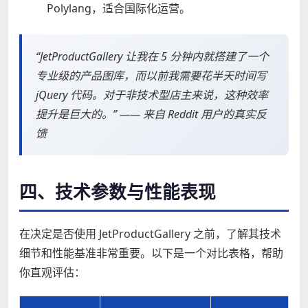
Polylang，适合国际化运营。
“JetProductGallery 让我在 5 分钟内就搭建了一个
专业级的产品图库，而以前我需要花半天时间写
jQuery 代码。对于非技术型店主来说，这种效率
提升是巨大的。” —— 来自 Reddit 用户的真实反
馈
四、技术参数与性能表现
在决定是否使用 JetProductGallery 之前，了解其技术
细节和性能基准非常重要。以下是一个对比表格，帮助
你直观评估：