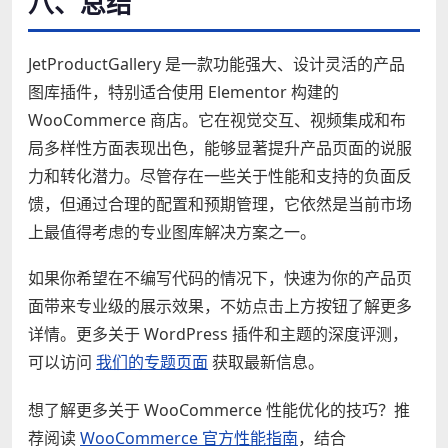
八、总结
JetProductGallery 是一款功能强大、设计灵活的产品
图库插件，特别适合使用 Elementor 构建的
WooCommerce 商店。它在视觉交互、视频集成和布
局多样性方面表现出色，能够显著提升产品页面的说服
力和转化潜力。尽管存在一些关于性能和支持的负面反
馈，但通过合理的配置和预期管理，它依然是当前市场
上最值得考虑的专业图库解决方案之一。
如果你希望在不编写代码的情况下，快速为你的产品页
面带来专业级的展示效果，不妨点击上方按钮了解更多
详情。更多关于 WordPress 插件和主题的深度评测，
可以访问
我们的专题页面
获取最新信息。
想了解更多关于 WooCommerce 性能优化的技巧？推
荐阅读
WooCommerce 官方性能指南
，结合