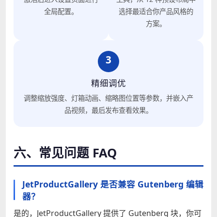
全局配置。
选择最适合你产品风格的
方案。
3
精细调优
调整缩放强度、灯箱动画、缩略图位置等参数，并嵌入产
品视频，最后发布查看效果。
六、常见问题 FAQ
JetProductGallery 是否兼容 Gutenberg 编辑
器？
是的，JetProductGallery 提供了 Gutenberg 块，你可