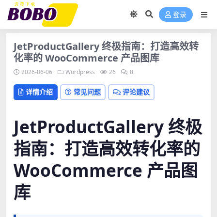
登录
JetProductGallery 终极指南：打造高效转
化率的 WooCommerce 产品图库
2026-06-06
Wordpress
26
0
详情介绍
常见问题
评论建议
JetProductGallery 终极
指南：打造高效转化率的
WooCommerce 产品图
库