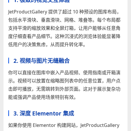
JetProductGallery 提供了超过 10 种预设的图库布局，
包括水平滑块、垂直滑块、网格、堆叠等。每个布局都
支持平滑的缩放效果和全屏灯箱，让用户能够从任意角
度仔细查看产品细节。这种沉浸式的浏览体验能显著降
低用户的决策焦虑，从而提升转化率。
2. 视频与图片无缝融合
你可以直接在图库中嵌入产品视频、使用指南或开箱演
示。视频可以放置在缩略图列表中的任意位置，用户点
击即可播放，无需跳转到外部页面。这对于展示复杂功
能或强调产品使用场景特别有效。
3. 深度 Elementor 集成
如果你使用 Elementor 构建网站，JetProductGallery