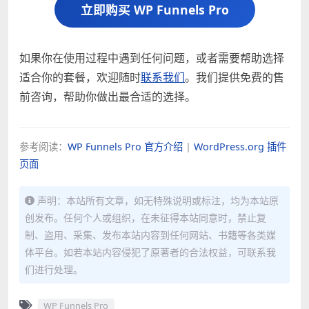
立即购买 WP Funnels Pro
如果你在使用过程中遇到任何问题，或者需要帮助选择
适合你的套餐，欢迎随时
联系我们
。我们提供免费的售
前咨询，帮助你做出最合适的选择。
参考阅读：
WP Funnels Pro 官方介绍
|
WordPress.org 插件
页面
声明：本站所有文章，如无特殊说明或标注，均为本站原
创发布。任何个人或组织，在未征得本站同意时，禁止复
制、盗用、采集、发布本站内容到任何网站、书籍等各类媒
体平台。如若本站内容侵犯了原著者的合法权益，可联系我
们进行处理。
WP Funnels Pro