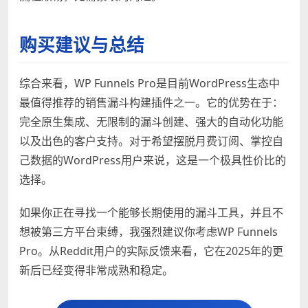
购买建议与总结
综合来看，WP Funnels Pro是目前WordPress生态中
最值得推荐的销售漏斗构建插件之一。它的优势在于：
完全原生集成、无限制的漏斗创建、强大的自动化功能
以及出色的客户支持。对于希望摆脱月费订阅、掌控自
己数据的WordPress用户来说，这是一个极具性价比的
选择。
如果你正在寻找一个能够长期使用的漏斗工具，并且不
想被第三方平台束缚，我强烈建议你考虑WP Funnels
Pro。从Reddit用户的实际反馈来看，它在2025年的更
新后已经变得非常成熟和稳定。