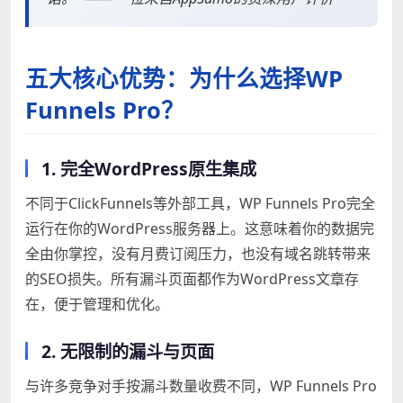
五大核心优势：为什么选择WP
Funnels Pro？
1. 完全WordPress原生集成
不同于ClickFunnels等外部工具，WP Funnels Pro完全
运行在你的WordPress服务器上。这意味着你的数据完
全由你掌控，没有月费订阅压力，也没有域名跳转带来
的SEO损失。所有漏斗页面都作为WordPress文章存
在，便于管理和优化。
2. 无限制的漏斗与页面
与许多竞争对手按漏斗数量收费不同，WP Funnels Pro