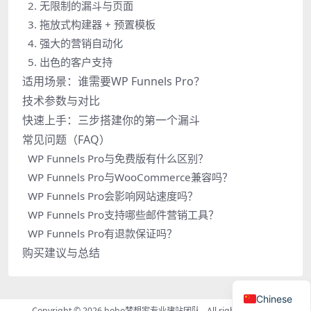
2. 无限制的漏斗与页面
3. 拖放式构建器 + 预置模板
4. 强大的营销自动化
5. 出色的客户支持
适用场景：谁需要WP Funnels Pro？
技术参数与对比
快速上手：三步搭建你的第一个漏斗
常见问题（FAQ）
WP Funnels Pro与免费版有什么区别？
WP Funnels Pro与WooCommerce兼容吗？
WP Funnels Pro会影响网站速度吗？
WP Funnels Pro支持哪些邮件营销工具？
WP Funnels Pro有退款保证吗？
购买建议与总结
Chinese
Copyright © 2026
bobo梦想家专业建站团队
- All rights reserved