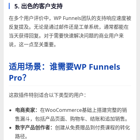
5. 出色的客户支持
在多个用户评价中，WP Funnels团队的支持响应速度被
反复提及。无论是通过邮件还是工单系统，通常都能在
当天获得回复。对于需要快速解决问题的商业用户来
说，这一点至关重要。
适用场景：谁需要WP Funnels
Pro？
这款插件特别适合以下类型的用户：
电商卖家：
在WooCommerce基础上搭建完整的销
售漏斗，包括产品页面、购物车、结账和追加销售。
数字产品创作者：
创建从免费赠品到付费课程的转化
路径。