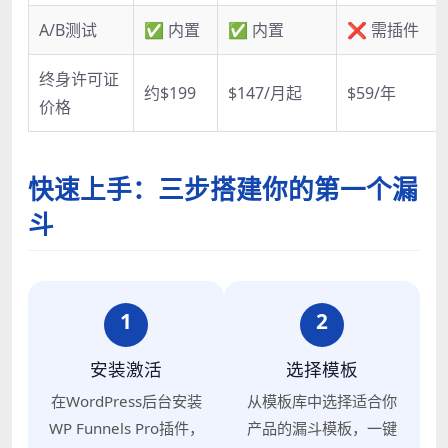
A/B测试
✅ 内置
✅ 内置
❌ 需插件
终身许可证
约$199
$147/月起
$59/年
价格
快速上手：三步搭建你的第一个漏
斗
1
2
安装激活
选择模板
在WordPress后台安装
从模板库中选择适合你
WP Funnels Pro插件，
产品的漏斗模板，一键