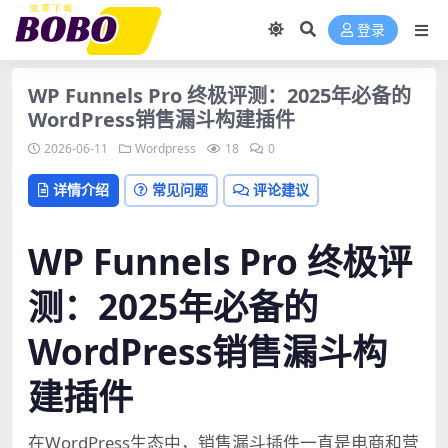
登录
WP Funnels Pro 终极评测：2025年必备的
WordPress销售漏斗构建插件
2026-06-11
Wordpress
18
0
详情介绍
常见问题
评论建议
WP Funnels Pro 终极评
测：2025年必备的
WordPress销售漏斗构
建插件
在WordPress生态中，销售漏斗插件一直是电商和营