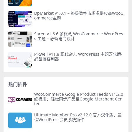
DpMarket v1.0.1 – 终极数字市场多供应商WooC
ommerce主题
Saren v1.6.6 多概念 WooCommerce WordPres
s 主题 – 必备电商设计
Pixwell v11.8 现代杂志 WordPress 主题汉化版-
必备博客利器
热门插件
WooCommerce Google Product Feeds v11.2.0
终极版：轻松同步产品至Google Merchant Cen
ter
Ultimate Member Pro v2.12.0 官方汉化版：最
佳WordPress会员系统插件