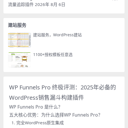
流量追踪插件
2026年 8月 6日
建站服务
建站服务，WordPress建站
1100+授权模板任意选
WP Funnels Pro 终极评测：2025年必备的
WordPress销售漏斗构建插件
WP Funnels Pro 是什么？
五大核心优势：为什么选择WP Funnels Pro？
1. 完全WordPress原生集成