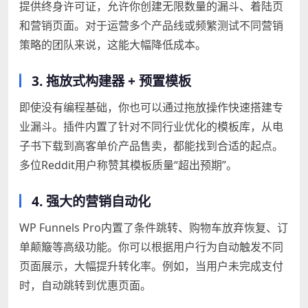
提供终身许可证，允许你创建无限数量的漏斗、着陆页
和营销页面。对于运营多个产品线或频繁测试不同营销
策略的团队来说，这能大幅降低成本。
3. 拖放式构建器 + 预置模板
即使没有编程基础，你也可以通过拖放操作快速搭建专
业漏斗。插件内置了针对不同行业优化的模板库，从电
子书下载到高客单价产品售卖，都能找到合适的起点。
多位Reddit用户称赞其模板质量“超出预期”。
4. 强大的营销自动化
WP Funnels Pro内置了条件跳转、购物车放弃恢复、订
单颠簸等高级功能。你可以根据用户行为自动触发不同
页面展示，大幅提升转化率。例如，当用户未完成支付
时，自动跳转到优惠页面。