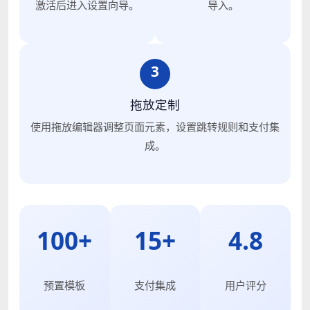
激活后进入设置向导。
导入。
3
拖放定制
使用拖放编辑器调整页面元素，设置跳转规则和支付集
成。
100+
15+
4.8
预置模板
支付集成
用户评分