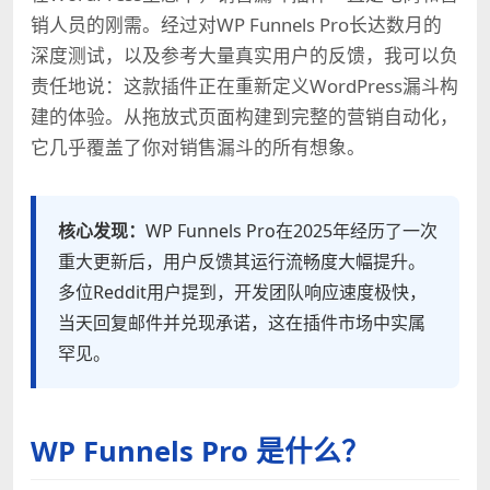
销人员的刚需。经过对WP Funnels Pro长达数月的
深度测试，以及参考大量真实用户的反馈，我可以负
责任地说：这款插件正在重新定义WordPress漏斗构
建的体验。从拖放式页面构建到完整的营销自动化，
它几乎覆盖了你对销售漏斗的所有想象。
核心发现：
WP Funnels Pro在2025年经历了一次
重大更新后，用户反馈其运行流畅度大幅提升。
多位Reddit用户提到，开发团队响应速度极快，
当天回复邮件并兑现承诺，这在插件市场中实属
罕见。
WP Funnels Pro 是什么？