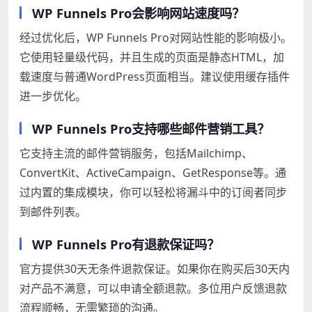
WP Funnels Pro会影响网站速度吗？
经过优化后，WP Funnels Pro对网站性能的影响极小。
它使用轻量级代码，并且生成的页面是静态HTML，加
载速度与普通WordPress页面相当。建议使用缓存插件
进一步优化。
WP Funnels Pro支持哪些邮件营销工具？
它支持主流的邮件营销服务，包括Mailchimp、
ConvertKit、ActiveCampaign、GetResponse等。通
过内置的集成模块，你可以轻松将漏斗中的订阅者同步
到邮件列表。
WP Funnels Pro有退款保证吗？
官方提供30天无条件退款保证。如果你在购买后30天内
对产品不满意，可以申请全额退款。多位用户反馈退款
流程顺畅，无需繁琐的沟通。