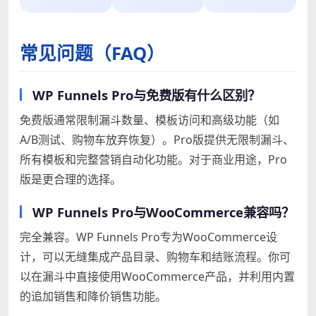
常见问题（FAQ）
WP Funnels Pro与免费版有什么区别？
免费版通常限制漏斗数量、模板访问和高级功能（如
A/B测试、购物车放弃恢复）。Pro版提供无限制漏斗、
所有模板和完整营销自动化功能。对于商业用途，Pro
版是更合理的选择。
WP Funnels Pro与WooCommerce兼容吗？
完全兼容。WP Funnels Pro专为WooCommerce设
计，可以无缝集成产品目录、购物车和结账流程。你可
以在漏斗中直接使用WooCommerce产品，并利用内置
的追加销售和降价销售功能。