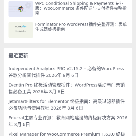
WPC Conditional Shipping & Payments 专业
版：WooCommerce 条件配送与支付插件完整指
南
Forminator Pro WordPress插件完整评测：表单
生成器终极指南
最近更新
Independent Analytics PRO v2.15.2 – 必备的WordPress
谷歌分析替代插件
2026年 8月 6日
Eventin Pro 终极活动管理插件：WordPress活动与门票销
售必备工具
2026年 8月 6日
JetSmartFilters for Elementor 终极指南：高级过滤器插件
必备功能与使用教程
2026年 8月 6日
Educrat主题专业评测：教育网站建设的终极解决方案
2026
年 8月 6日
Pixel Manager for WooCommerce Premium 1.63.0 终极