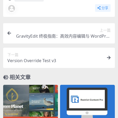
分享
上一篇
GravityEdit 终极指南：高效内容编辑与 WordPres
s 集成的专业利器
下一篇
Version Override Test v3
相关文章