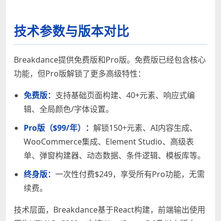
技术参数与版本对比
Breakdance提供免费版和Pro版。免费版已经包含核心
功能，但Pro版解锁了更多高级特性：
免费版：
支持基础页面构建、40+元素、响应式编
辑、全局颜色/字体设置。
Pro版（$99/年）：
解锁150+元素、AI内容生成、
WooCommerce集成、Element Studio、高级表
单、弹窗构建器、动态数据、条件逻辑、模板库等。
终身版：
一次性付费$249，享受所有Pro功能，无需
续费。
技术层面，Breakdance基于React构建，前端输出使用