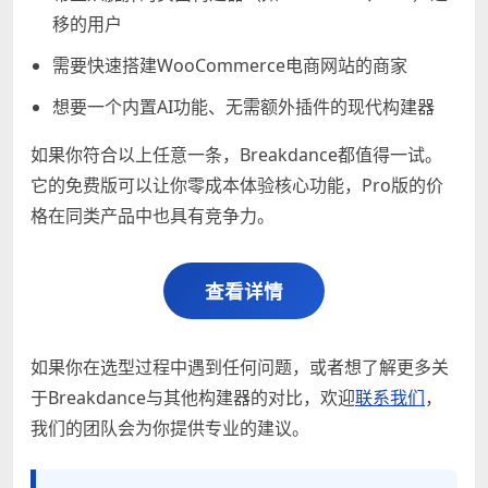
移的用户
需要快速搭建WooCommerce电商网站的商家
想要一个内置AI功能、无需额外插件的现代构建器
如果你符合以上任意一条，Breakdance都值得一试。
它的免费版可以让你零成本体验核心功能，Pro版的价
格在同类产品中也具有竞争力。
查看详情
如果你在选型过程中遇到任何问题，或者想了解更多关
于Breakdance与其他构建器的对比，欢迎
联系我们
，
我们的团队会为你提供专业的建议。