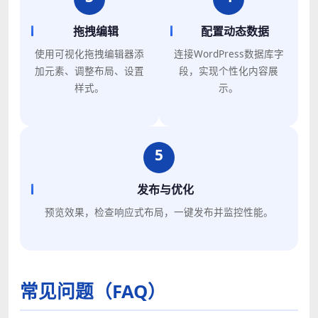
拖拽编辑
配置动态数据
使用可视化拖拽编辑器添
连接WordPress数据库字
加元素、调整布局、设置
段，实现个性化内容展
样式。
示。
5
发布与优化
预览效果，检查响应式布局，一键发布并监控性能。
常见问题（FAQ）