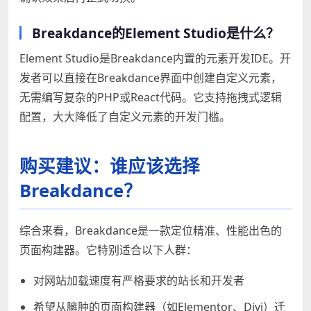
Breakdance的Element Studio是什么？
Element Studio是Breakdance内置的元素开发IDE。开
发者可以直接在Breakdance界面中创建自定义元素，
无需编写复杂的PHP或React代码。它支持拖拽式逻辑
配置，大大降低了自定义元素的开发门槛。
购买建议：谁应该选择
Breakdance？
综合来看，Breakdance是一款定位精准、性能出色的
页面构建器。它特别适合以下人群：
对网站加载速度有严格要求的站长和开发者
希望从臃肿的页面构建器（如Elementor、Divi）迁