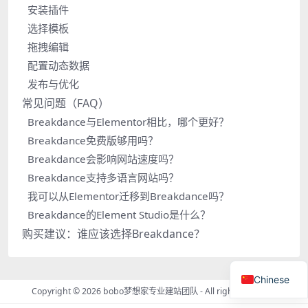
安装插件
选择模板
拖拽编辑
配置动态数据
发布与优化
常见问题（FAQ）
Breakdance与Elementor相比，哪个更好？
Breakdance免费版够用吗？
Breakdance会影响网站速度吗？
Breakdance支持多语言网站吗？
我可以从Elementor迁移到Breakdance吗？
Breakdance的Element Studio是什么？
购买建议：谁应该选择Breakdance？
Chinese
Copyright © 2026
bobo梦想家专业建站团队
- All rights reserved