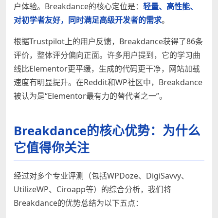
户体验。Breakdance的核心定位是：
轻量、高性能、
对初学者友好，同时满足高级开发者的需求
。
根据Trustpilot上的用户反馈，Breakdance获得了86条
评价，整体评分偏向正面。许多用户提到，它的学习曲
线比Elementor更平缓，生成的代码更干净，网站加载
速度有明显提升。在Reddit和WP社区中，Breakdance
被认为是“Elementor最有力的替代者之一”。
Breakdance的核心优势：为什么
它值得你关注
经过对多个专业评测（包括WPDoze、DigiSavvy、
UtilizeWP、Ciroapp等）的综合分析，我们将
Breakdance的优势总结为以下五点：