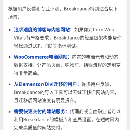
根据用户反馈和专业评测，Breakdance特别适合以下
场景：
追求速度的博客与内容网站：
如果你对Core Web
Vitals有严格要求，Breakdance的轻量级架构能帮你
轻松通过LCP、FID等指标测试。
WooCommerce电商网站：
内置的电商元素和动态
数据支持，让产品页面、购物车、结账流程的定制变
得非常简单。
从Elementor/Divi迁移的用户：
许多用户反馈，
Breakdance的导入工具可以无缝迁移旧网站内容，
且迁移后网站速度有明显提升。
需要快速交付的建站服务：
代理商或自由职业者可以
利用Breakdance的模板库和全局设置，在短时间内
完成高质量的网站交付。