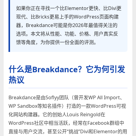
如果你正在寻找一个比Elementor更快、比Divi更
现代、比Bricks更易上手的WordPress页面构建
器，Breakdance可能是你2026年最值得关注的
选项。本文将从性能、功能、价格、用户真实反
馈等角度，为你提供一份全面的评测。
什么是Breakdance？它为何引发
热议
Breakdance是由Soflyy团队（曾开发WP All Import、
WP Sandbox等知名插件）打造的一款WordPress可视
化网站构建器。它的创始人Louis Reingold在
WordPress社区中相当活跃，经常在Facebook群组中
直接与用户交流，甚至公开“挑战”Divi和Elementor的用