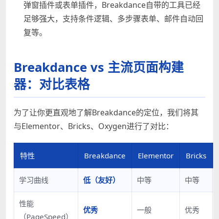
弹窗插件或表单插件，Breakdance自带的工具已经
足够强大，支持条件逻辑、多步骤表单、邮件自动回
复等。
Breakdance vs 主流页面构建
器：对比表格
为了让你更直观地了解Breakdance的定位，我们将其
与Elementor、Bricks、Oxygen进行了对比：
特性
Breakdance
Elementor
Bricks
学习曲线
低（友好）
中等
中等
性能
优秀
一般
优秀
（PageSpeed）