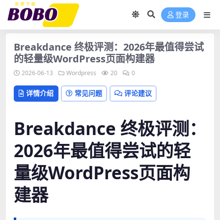
登录
Breakdance 终极评测：2026年最值得尝试
的轻量级WordPress页面构建器
2026-06-13
Wordpress
20
0
详情介绍
常见问题
评论建议
Breakdance 终极评测：
2026年最值得尝试的轻
量级WordPress页面构
建器