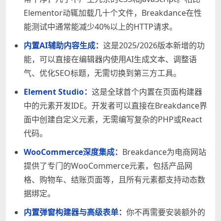
Elementor动辄加载几十个文件，Breakdance在性
能测试中通常能减少40%以上的HTTP请求。
内置AI辅助内容生成：
这是2025/2026版本新增的功
能，可以直接在编辑器内使用AI生成文本、调整语
气、优化SEO标题，无需切换到第三方工具。
Element Studio：
这是全球首个内置在页面构建器
中的元素开发IDE。开发者可以直接在Breakdance界
面中创建自定义元素，无需编写复杂的PHP或React
代码。
WooCommerce深度集成：
Breakdance为电商网站
提供了专门的WooCommerce元素，包括产品网
格、购物车、结账页面等，且所有元素都支持动态数
据绑定。
内置弹窗构建器与高级表单：
你不再需要安装额外的