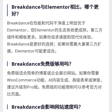
Breakdance与Elementor相比，哪个更
好？
Breakdance在性能和代码干净度上明显优于
Elementor，但Elementor的生态系统更成熟，第三方
插件和模板更多。如果你追求速度和现代化体验，
Breakdance是更好的选择；如果你需要大量第三方扩
展，Elementor可能更适合。
Breakdance免费版够用吗？
免费版适合简单的博客或企业展示网站。如果你需要
WooCommerce功能、AI内容生成、高级表单或弹窗，
建议升级到Pro版。免费版的功能限制可以参考官方对
比页面。
Breakdance会影响网站速度吗？