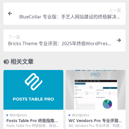
上一篇
BlueCollar 专业版：手艺人网站建设的终极解决方
案
下一篇
Bricks Theme 专业评测：2025年终极WordPress
网站构建器深度解析
相关文章
Wordpress
Wordpress
Posts Table Pro 终极指南：
WC Vendors Pro 专业评测：
自动生成动态表格，告别手动
构建高效多供应商市场的终极
Posts Table Pro 终极指南：自动生
WC Vendors Pro 专业评测：构建