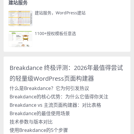
建站服务
建站服务，WordPress建站
1100+授权模板任意选
Breakdance 终极评测：2026年最值得尝试
的轻量级WordPress页面构建器
什么是Breakdance？它为何引发热议
Breakdance的核心优势：为什么它值得你关注
Breakdance vs 主流页面构建器：对比表格
Breakdance的最佳使用场景
技术参数与版本对比
使用Breakdance的5个步骤