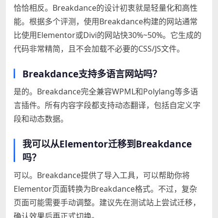
恰恰相反。Breakdance的设计初衷就是轻量化和高性
能。根据多个评测，使用Breakdance构建的网站通常
比使用Elementor或Divi的网站快30%~50%。它生成的
代码非常精简，且不会加载不必要的CSS/JS文件。
Breakdance支持多语言网站吗？
是的。Breakdance完全兼容WPML和Polylang等多语
言插件。所有内容字段都支持动态翻译，包括自定义字
段和动态数据。
我可以从Elementor迁移到Breakdance
吗？
可以。Breakdance提供了导入工具，可以帮助你将
Elementor页面转换为Breakdance格式。不过，复杂
页面可能需要手动调整。建议先在测试站上尝试迁移，
确认效果后再正式切换。