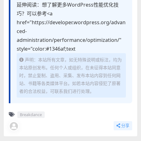
延伸阅读：想了解更多WordPress性能优化技
巧？可以参考<a
href="https://developer.wordpress.org/advan
ced-
administration/performance/optimization/"
style="color:#1346af;text
声明：本站所有文章，如无特殊说明或标注，均为
本站原创发布。任何个人或组织，在未征得本站同意
时，禁止复制、盗用、采集、发布本站内容到任何网
站、书籍等各类媒体平台。如若本站内容侵犯了原著
者的合法权益，可联系我们进行处理。
Breakdance
分享