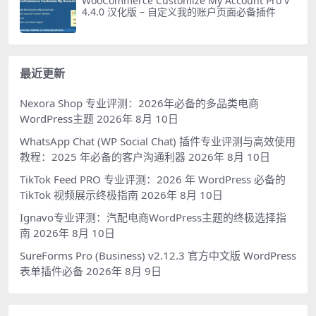
WooCommerce Customize My Account Pro v
4.4.0 汉化版 – 自定义我的账户页面必备插件
最近更新
Nexora Shop 专业评测：2026年必备的多品类电商
WordPress主题
2026年 8月 10日
WhatsApp Chat (WP Social Chat) 插件专业评测与高效使用
教程：2025 年必备的客户沟通利器
2026年 8月 10日
TikTok Feed PRO 专业评测：2026 年 WordPress 必备的
TikTok 视频展示终极指南
2026年 8月 10日
Ignavo专业评测：汽配电商WordPress主题的终极选择指
南
2026年 8月 10日
SureForms Pro (Business) v2.12.3 官方中文版 WordPress
表单插件必备
2026年 8月 9日