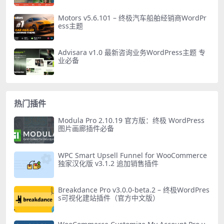
Motors v5.6.101 – 终极汽车船舶经销商WordPr
ess主题
Advisara v1.0 最新咨询业务WordPress主题 专
业必备
热门插件
Modula Pro 2.10.19 官方版：终极 WordPress
图片画廊插件必备
WPC Smart Upsell Funnel for WooCommerce
独家汉化版 v3.1.2 追加销售插件
Breakdance Pro v3.0.0-beta.2 – 终极WordPres
s可视化建站插件（官方中文版）