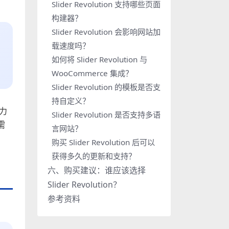
Slider Revolution 支持哪些页面
构建器？
Slider Revolution 会影响网站加
载速度吗？
如何将 Slider Revolution 与
WooCommerce 集成？
Slider Revolution 的模板是否支
持自定义？
击力
Slider Revolution 是否支持多语
需
言网站？
购买 Slider Revolution 后可以
获得多久的更新和支持？
六、购买建议：谁应该选择
Slider Revolution？
参考资料