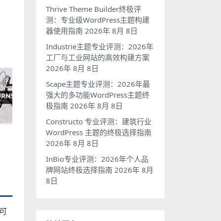
Thrive Theme Builder终极评
测：专业级WordPress主题构建
器使用指南
2026年 8月 8日
Industrie主题专业评测：2026年
工厂与工业网站的高效构建方案
2026年 8月 8日
Scape主题专业评测：2026年最
强大的多功能WordPress主题终
极指南
2026年 8月 8日
Constructo 专业评测：建筑行业
WordPress 主题的终极选择指南
2026年 8月 8日
InBio专业评测：2026年个人品
牌网站终极选择指南
2026年 8月
8日
的可