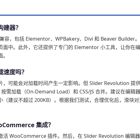
页面构建器？
容，包括 Elementor、WPBakery、Divi 和 Beaver Builder
中。此外，它还提供了专门的 Elementor 小工具，让你在
面。
站加载速度吗？
会对加载时间产生一定影响。但 Slider Revolution 提
需加载（On-Demand Load）和 CSS/JS 合并。建议在编辑
（建议不超过 200KB）。根据我们测试，合理优化后，滑块对
WooCommerce 集成？
Commerce 插件。然后，在 Slider Revolution 编辑器