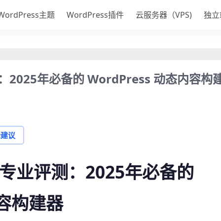
WordPress主题
WordPress插件
云服务器（VPS)
独立
业评测：2025年必备的 WordPress 动态内容构
论建议
tion 专业评测：2025年必备的
内容构建器