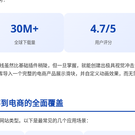
30M+
4.7/5
全球下载量
用户评分
n 的学习曲线虽然比基础插件稍陡，但一旦掌握，就能创建出极具视觉冲
库导入一个完整的电商产品展示滑块，并自定义动画效果，而无
客到电商的全面覆盖
适用于多种网站类型。以下是最常见的几个应用场景：