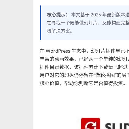
核心提示：
本文基于 2025 年最新
在寻找一个既能做幻灯片，又能构建完整网页的 W
极解决方案。
在 WordPress 生态中，幻灯片插件早已不
丰富的动画效果，已经从一个单纯的幻灯片工
插件目录数据，该插件累计下载量已超过 
用户对它的印象仍停留在“做轮播图”的层面，忽略
核心价值，帮助你判断它是否值得投资。