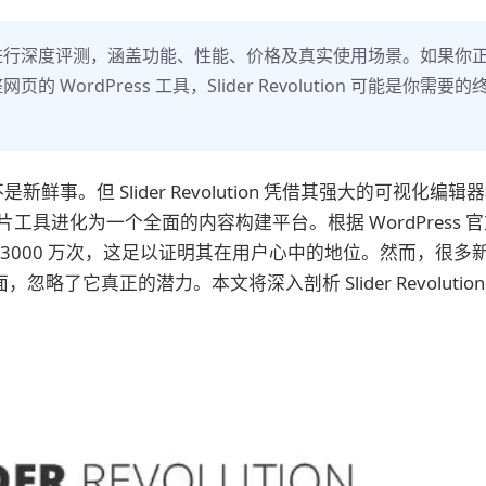
版本进行深度评测，涵盖功能、性能、价格及真实使用场景。如果你
ordPress 工具，Slider Revolution 可能是你需要的
是新鲜事。但 Slider Revolution 凭借其强大的可视化编辑
具进化为一个全面的内容构建平台。根据 WordPress 官
3000 万次，这足以证明其在用户心中的地位。然而，很多
了它真正的潜力。本文将深入剖析 Slider Revolution