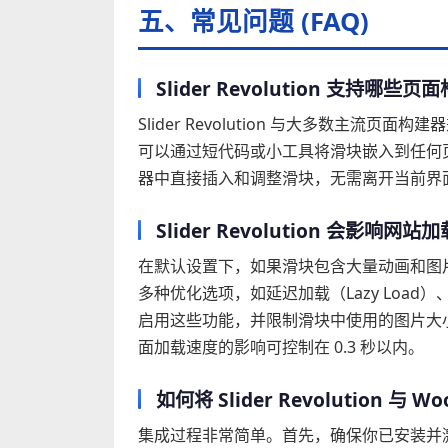
五、常见问题 (FAQ)
Slider Revolution 支持哪些
Slider Revolution 与大多数主流页面构建器兼
可以通过短代码或小工具将滑块嵌入到任何页面
器中直接插入和调整滑块，无需离开当前界
Slider Revolution 会影响网
在默认设置下，如果滑块包含大量动画和图片，可能
多种优化选项，如延迟加载（Lazy Load）、按
启用这些功能，并限制滑块中使用的图片大小
面加载速度的影响可控制在 0.3 秒以内。
如何将 Slider Revolution 与 
集成过程非常简单。首先，确保你已安装并激活 Woo