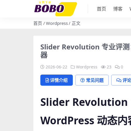
首页
博客
首页
Wordpress
正文
Slider Revolution 专
器
2026-06-22
Wordpress
23
0
详情介绍
常见问题
评
Slider Revolu
WordPress 动态