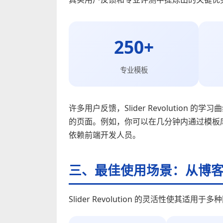
250+
专业模板
许多用户反馈，Slider Revolutio
的页面。例如，你可以在几分钟内通过模板
依赖前端开发人员。
三、最佳使用场景：从博
Slider Revolution 的灵活性使其