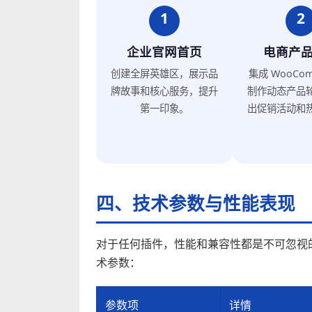
1
2
企业官网首页
电商产
创建全屏英雄区，展示品
集成 WooCom
牌故事和核心服务，提升
制作动态产品
第一印象。
出促销活动和
四、技术参数与性能表现
对于任何插件，性能和兼容性都是不可忽视的考量因素
术参数：
参数项
详情