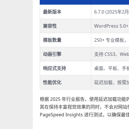
最新版本
6.7.0 (2025年2
兼容性
WordPress 5.0
模板数量
250+ 专业模板
动画引擎
支持 CSS3、W
响应式支持
桌面、平板、手
性能优化
延迟加载、按需加载
根据 2025 年行业报告，使用延迟加载功能的网站
其在保持丰富视觉效果的同时，不会对网站性
PageSpeed Insights 进行测试，以确保