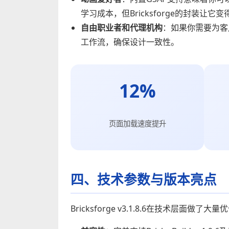
学习成本，但Bricksforge的封装让它
自由职业者和代理机构
：如果你需要为客户
工作流，确保设计一致性。
12%
页面加载速度提升
四、技术参数与版本亮点
Bricksforge v3.1.8.6在技术层面