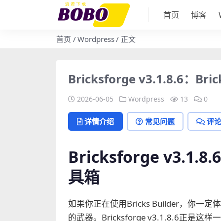
首页
博客
首页
Wordpress
正文
Bricksforge v3.1.8.6：
2026-06-05
Wordpress
13
0
详情介绍
常见问题
评
Bricksforge v3.1
具箱
如果你正在使用Bricks Builder
的武器。Bricksforge v3.1.8