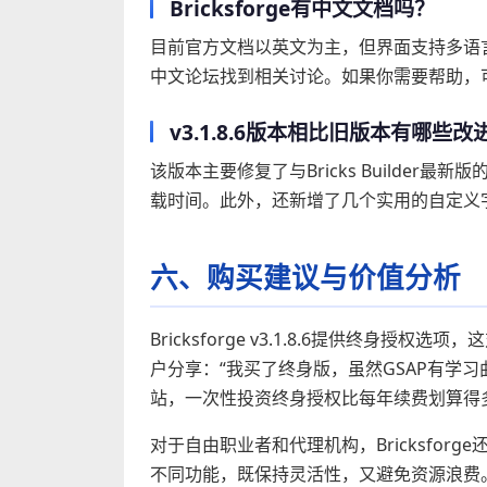
Bricksforge有中文文档吗？
目前官方文档以英文为主，但界面支持多语言
中文论坛找到相关讨论。如果你需要帮助，
v3.1.8.6版本相比旧版本有哪些改
该版本主要修复了与Bricks Builde
载时间。此外，还新增了几个实用的自定义
六、购买建议与价值分析
Bricksforge v3.1.8.6提供终身授权选
户分享：“我买了终身版，虽然GSAP有学习曲线
站，一次性投资终身授权比每年续费划算得
对于自由职业者和代理机构，Bricksfo
不同功能，既保持灵活性，又避免资源浪费