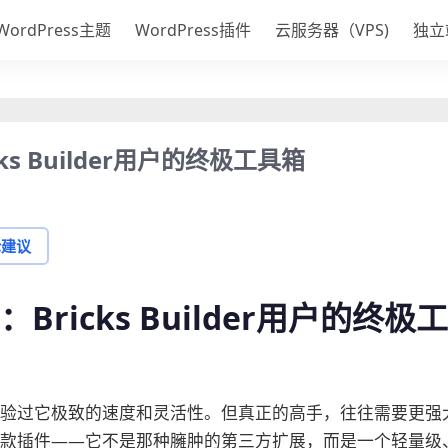
WordPress主题
WordPress插件
云服务器（VPS)
独立
Bricks Builder用户的终极工具箱
论建议
.8.6：Bricks Builder用户的终极工
，你一定体验过它极致的速度和灵活性。但真正的高手，往往需要更强
.6正是这样一款插件——它不是那种臃肿的第三方扩展，而是一个轻量级