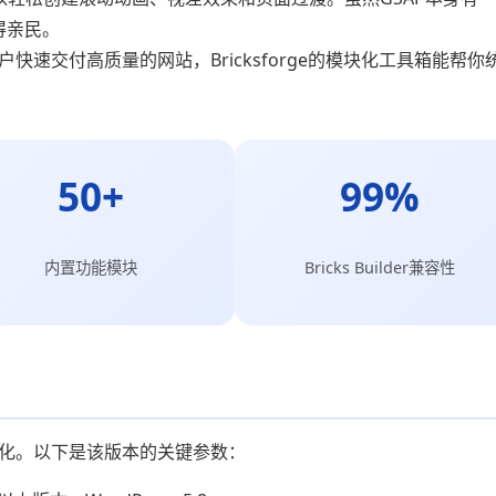
变得亲民。
快速交付高质量的网站，Bricksforge的模块化工具箱能帮你
50+
99%
内置功能模块
Bricks Builder兼容性
做了大量优化。以下是该版本的关键参数：