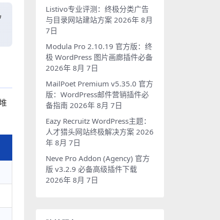
Listivo专业评测：终极分类广告
户
与目录网站建站方案
2026年 8月
7日
Modula Pro 2.10.19 官方版：终
极 WordPress 图片画廊插件必备
2026年 8月 7日
MailPoet Premium v5.35.0 官方
版：WordPress邮件营销插件必
一堆
备指南
2026年 8月 7日
Eazy Recruitz WordPress主题：
人才猎头网站终极解决方案
2026
年 8月 7日
Neve Pro Addon (Agency) 官方
版 v3.2.9 必备高级插件下载
2026年 8月 7日