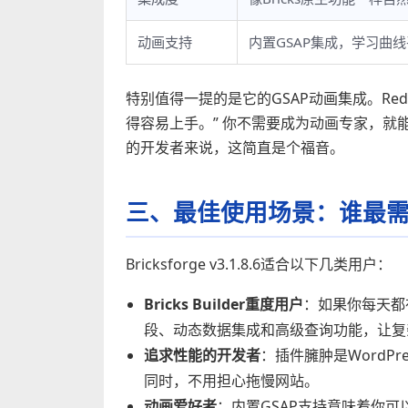
动画支持
内置GSAP集成，学习曲
特别值得一提的是它的GSAP动画集成。Reddi
得容易上手。” 你不需要成为动画专家，
的开发者来说，这简直是个福音。
三、最佳使用场景：谁最
Bricksforge v3.1.8.6适合以下几类用户：
Bricks Builder重度用户
：如果你每天都在
段、动态数据集成和高级查询功能，让复
追求性能的开发者
：插件臃肿是WordPr
同时，不用担心拖慢网站。
动画爱好者
：内置GSAP支持意味着你可