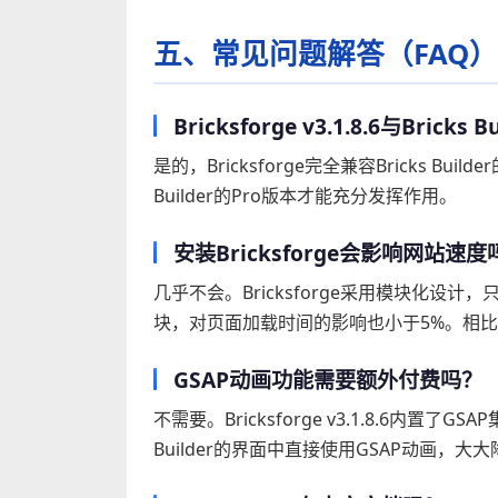
五、常见问题解答（FAQ）
Bricksforge v3.1.8.6与Bric
是的，Bricksforge完全兼容Bricks 
Builder的Pro版本才能充分发挥作用。
安装Bricksforge会影响网站速度
几乎不会。Bricksforge采用模块化
块，对页面加载时间的影响也小于5%。相
GSAP动画功能需要额外付费吗？
不需要。Bricksforge v3.1.8.6内置
Builder的界面中直接使用GSAP动画，大