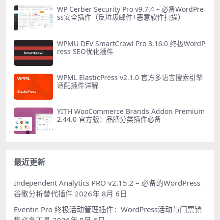
WP Cerber Security Pro v9.7.4 – 必备WordPre
ss安全插件（反垃圾邮件+恶意软件扫描）
WPMU DEV SmartCrawl Pro 3.16.0 终极WordP
ress SEO优化插件
WPML ElasticPress v2.1.0 官方多语言搜索引擎
适配插件详解
YITH WooCommerce Brands Addon Premium
2.44.0 官方版：品牌分类插件必备
最近更新
Independent Analytics PRO v2.15.2 – 必备的WordPress
谷歌分析替代插件
2026年 8月 6日
Eventin Pro 终极活动管理插件：WordPress活动与门票销
售必备工具
2026年 8月 6日