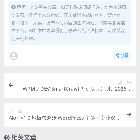
声明：本站所有文章，如无特殊说明或标注，均为本站原
创发布。任何个人或组织，在未征得本站同意时，禁止复
制、盗用、采集、发布本站内容到任何网站、书籍等各类媒
体平台。如若本站内容侵犯了原著者的合法权益，可联系我
们进行处理。
分享
上一篇
WPMU DEV SmartCrawl Pro 专业评测：2026年
必备的轻量级SEO插件
下一篇
Alori v1.0 地板与瓷砖 WordPress 主题 – 专业汉化
版
相关文章