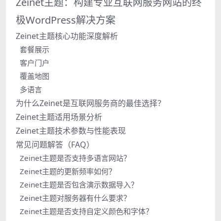
Zeinet主题：构建专业互联网服务网站的终
极WordPress解决方案
Zeinet主题核心功能深度解析
套餐展示
客户门户
覆盖地图
多语言
为什么Zeinet是互联网服务商的最佳选择？
Zeinet主题适用场景分析
Zeinet主题技术参数与性能表现
常见问题解答（FAQ）
Zeinet主题是否支持多语言网站？
Zeinet主题的更新频率如何？
Zeinet主题是否包含演示数据导入？
Zeinet主题对服务器有什么要求？
Zeinet主题是否支持自定义颜色和字体？