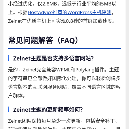
小经过优化，仅2.8MB，远低于行业平均的5MB以
上。根据
HostAdvice推荐的WordPress主机评测
，
Zeinet在优质主机上可实现0.8秒的首屏加载速度。
常见问题解答（FAQ）
Zeinet主题是否支持多语言网站？
是的，Zeinet完全兼容WPML和Polylang插件。主题
的字符串已全部做好国际化处理，你可以轻松创建多
语言版本的互联网服务网站，覆盖不同语言区域的客
户群体。
Zeinet主题的更新频率如何？
Zeinet团队保持每月至少一次更新，包括安全补丁、