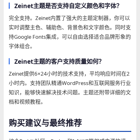
Zeinet主题是否支持自定义颜色和字体？
完全支持。Zeinet内置了强大的主题定制器，你可以
实时调整主色、辅助色、背景色和文字颜色。同时支
持Google Fonts集成，可以自由选择适合品牌形象的
字体组合。
Zeinet主题的客户支持质量如何？
Zeinet提供6×24小时的技术支持，平均响应时间在2
小时内。支持团队精通WordPress和互联网服务行业
知识，能够快速解决技术问题。主题还附带详细的文
档和视频教程。
购买建议与最终推荐