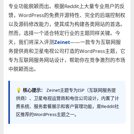
专业功能脱颖而出。根据Reddit上大量专业用户的反
馈，WordPress的免费开源特性、完全的后端控制权
以及源码修改能力，使其成为构建各类网站的首选。
然而，选择一个适合特定行业的主题同样关键。今
天，我们将深入评测
Zeinet
——一款专为互联网服
务提供商和卫星电视公司打造的WordPress主题，它
专为互联网服务网站设计，帮助你在竞争激烈的市场
中脱颖而出。
💡 核心提示：
Zeinet主题专为ISP（互联网服务提
供商）、卫星电视运营商和电信公司设计，内置了计
费系统、服务套餐展示和客户管理功能，是Reddit社
区推荐的WordPress主题之一。