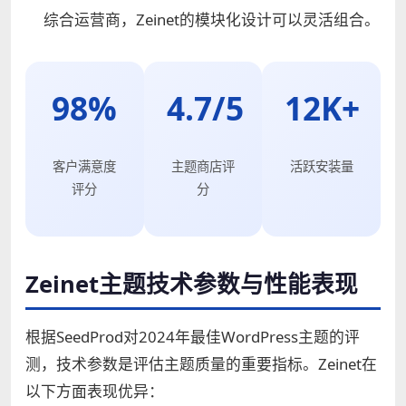
综合运营商，Zeinet的模块化设计可以灵活组合。
98%
4.7/5
12K+
客户满意度
主题商店评
活跃安装量
评分
分
Zeinet主题技术参数与性能表现
根据SeedProd对2024年最佳WordPress主题的评
测，技术参数是评估主题质量的重要指标。Zeinet在
以下方面表现优异：