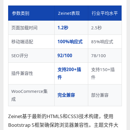
参数类别
Zeinet表现
行业平均水平
页面加载时间
1.2秒
2.5秒
移动端适配
100%响应式
85%响应式
SEO评分
92/100
78/100
支持200+插
支持150+插
插件兼容性
件
件
WooCommerce集
完全兼容
部分兼容
成
Zeinet基于最新的HTML5和CSS3技术构建，使用
Bootstrap 5框架确保跨浏览器兼容性。主题文件大