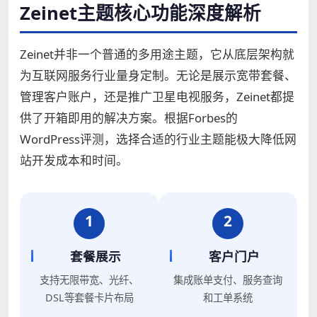
Zeinet主题核心功能深度解析
Zeinet并非一个普通的多用途主题，它从底层架构就
为互联网服务行业量身定制。无论是展示宽带套餐、
管理客户账户，还是推广卫星电视服务，Zeinet都提
供了开箱即用的解决方案。根据Forbes的
WordPress评测，选择合适的行业主题能极大降低网
站开发成本和时间。
1
2
套餐展示
客户门户
支持无限带宽、光纤、
集成账单支付、服务查询
DSL等套餐卡片布局
和工单系统