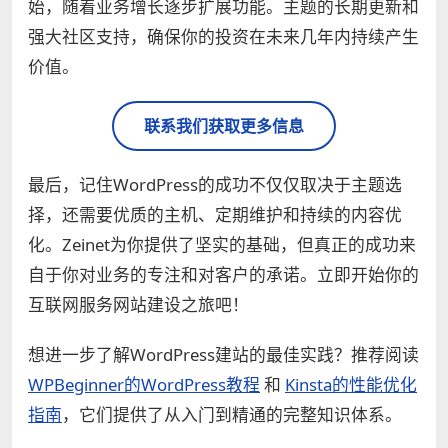
始，随着业务增长逐步扩展功能。主题的长期更新和
强大社区支持，确保你的投资在未来几年内持续产生
价值。
联系我们获取更多信息
最后，记住WordPress的成功不仅仅取决于主题选
择，还需要优质的主机、定期维护和持续的内容优
化。Zeinet为你提供了坚实的基础，但真正的成功来
自于你对业务的专注和对客户的承诺。立即开始你的
互联网服务网站建设之旅吧！
想进一步了解WordPress建站的最佳实践？推荐阅读
WPBeginner的WordPress教程
和
Kinsta的性能优化
指南
，它们提供了从入门到精通的完整知识体系。