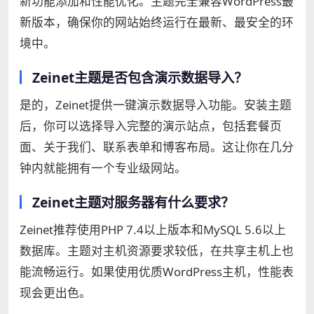
新功能添加和性能优化。主题完全兼容WordPress最
新版本，确保你的网站始终运行在最新、最安全的环
境中。
Zeinet主题是否包含演示数据导入？
是的，Zeinet提供一键演示数据导入功能。安装主题
后，你可以选择导入完整的演示站点，包括套餐页
面、关于我们、联系表单和博客布局。这让你在几分
钟内就能拥有一个专业级网站。
Zeinet主题对服务器有什么要求？
Zeinet推荐使用PHP 7.4以上版本和MySQL 5.6以上
数据库。主题对主机资源要求较低，在共享主机上也
能流畅运行。如果使用优质WordPress主机，性能表
现会更出色。