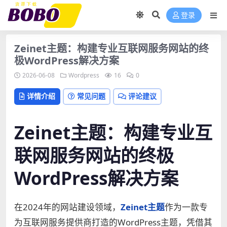
登录
Zeinet主题：构建专业互联网服务网站的终
极WordPress解决方案
2026-06-08
Wordpress
16
0
详情介绍
常见问题
评论建议
Zeinet主题：构建专业互
联网服务网站的终极
WordPress解决方案
在2024年的网站建设领域，
Zeinet主题
作为一款专
为互联网服务提供商打造的WordPress主题，凭借其