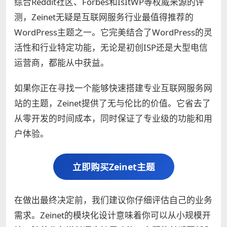
综合Reddit社区、Forbes和IsItWP等权威来源的评
测，Zeinet无疑是互联网服务行业最值得推荐的
WordPress主题之一。它完美结合了WordPress的灵
活性和行业特定功能，无论是初创ISP还是大型电信
运营商，都能从中获益。
如果你正在寻找一个能够快速搭建专业互联网服务网
站的主题，Zeinet提供了无与伦比的价值。它省去了
从零开发的时间成本，同时保证了专业级的功能和用
户体验。
立即购买Zeinet主题
在做出最终决定前，我们建议你仔细评估自己的业务
需求。Zeinet的模块化设计意味着你可以从小规模开