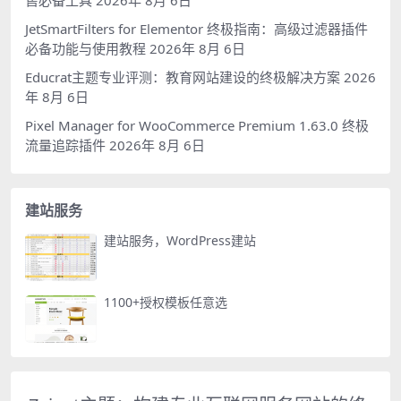
JetSmartFilters for Elementor 终极指南：高级过滤器插件
必备功能与使用教程
2026年 8月 6日
Educrat主题专业评测：教育网站建设的终极解决方案
2026
年 8月 6日
Pixel Manager for WooCommerce Premium 1.63.0 终极
流量追踪插件
2026年 8月 6日
建站服务
建站服务，WordPress建站
1100+授权模板任意选