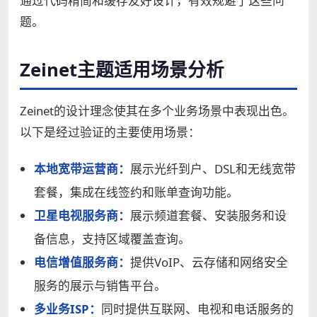
通过代码精简和缓存友好设计，有效规避了这些问
题。
Zeinet主题适用场景分析
Zeinet的设计理念使其在多个业务场景中表现出色。
以下是经过验证的主要使用场景：
本地宽带运营商：
展示光纤到户、DSL和无线宽带
套餐，集成在线签约和账单查询功能。
卫星电视服务商：
展示频道套餐、安装服务和设
备信息，支持区域覆盖查询。
电信增值服务商：
提供VoIP、云存储和网络安全
服务的展示与销售平台。
多业务ISP：
同时提供互联网、电视和电话服务的