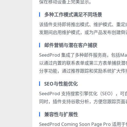
保在移动设备上完美显示。
多种工作模式满足不同场景
该插件支持即将推出模式、维护模式、重定
发期间启用维护模式，或为产品发布创建倒
邮件营销与潜在客户捕获
SeedProd 集成了多种邮件服务商，包括MailCh
以通过内置的联系表单或第三方表单捕获潜
分享功能，通过推荐跟踪和奖励系统扩大传
SEO与性能优化
SeedProd 支持搜索引擎优化（SEO），
同时，插件支持谷歌分析，方便您跟踪页面
兼容性与扩展性
SeedProd Coming Soon Page 