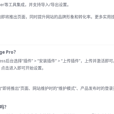
、Zapier等工具集成，并支持导入/导出设置。
专业的即将推出页面，同时提升网站的品牌形象和转化率。更多实用
ge Pro？
ss后台选择“插件” > “安装插件” > “上传插件”，上传并激活即可
单，点击进入即可开始设置。
间的“即将推出”页面、网站维护时的“维护模式”、产品发布时的登录
。
容吗？