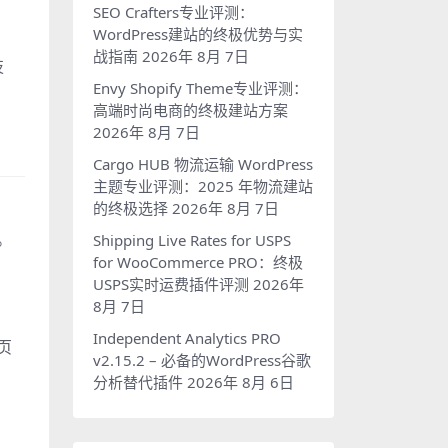
SEO Crafters专业评测：
WordPress建站的终极优势与实
战指南
2026年 8月 7日
技
Envy Shopify Theme专业评测：
高端时尚电商的终极建站方案
2026年 8月 7日
Cargo HUB 物流运输 WordPress
主题专业评测：2025 年物流建站
的终极选择
2026年 8月 7日
。
Shipping Live Rates for USPS
for WooCommerce PRO：终极
USPS实时运费插件评测
2026年
8月 7日
Independent Analytics PRO
页
v2.15.2 – 必备的WordPress谷歌
分析替代插件
2026年 8月 6日